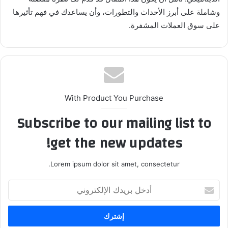
وشاملة على أبرز الأحداث والتطورات، وأن يساعدك في فهم تأثيرها
على سوق العملات المشفرة.
With Product You Purchase
Subscribe to our mailing list to
get the new updates!
Lorem ipsum dolor sit amet, consectetur.
أدخل
بريدك
الإلكتروني