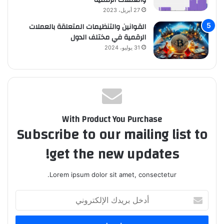
27 أبريل، 2023
القوانين والتنظيمات المتعلقة بالعملات
الرقمية في مختلف الدول
31 يوليو، 2024
With Product You Purchase
Subscribe to our mailing list to
get the new updates!
Lorem ipsum dolor sit amet, consectetur.
أدخل
بريدك
الإلكتروني