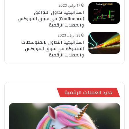
17 يوليو، 2023
استراتيجية تداول التوافق
(Confluence) في سوق الفوركس
والعملات الرقمية
28 أبريل، 2023
استراتيجية التداول بالمتوسطات
المتحركة في سوق الفوركس
والعملات الرقمية
جديد العملات الرقمية