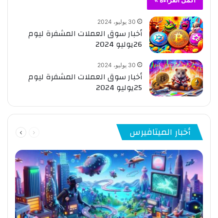
30 يوليو، 2024
أخبار سوق العملات المشفرة ليوم
26يوليو 2024
30 يوليو، 2024
أخبار سوق العملات المشفرة ليوم
25يوليو 2024
السابقة
التالية
أخبار الميتافيرس
الصفحة
الصفحة