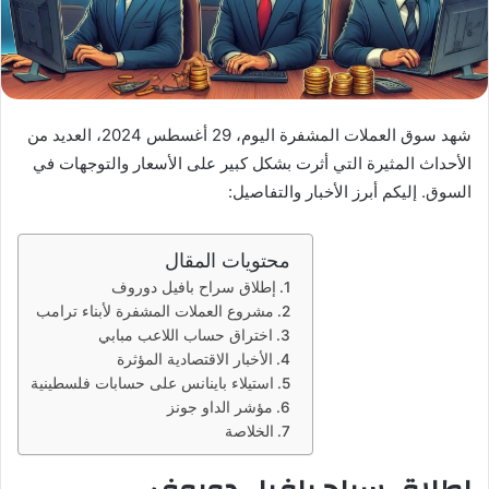
شهد سوق العملات المشفرة اليوم، 29 أغسطس 2024، العديد من
الأحداث المثيرة التي أثرت بشكل كبير على الأسعار والتوجهات في
السوق. إليكم أبرز الأخبار والتفاصيل:
محتويات المقال
إطلاق سراح بافيل دوروف
مشروع العملات المشفرة لأبناء ترامب
اختراق حساب اللاعب مبابي
الأخبار الاقتصادية المؤثرة
استيلاء باينانس على حسابات فلسطينية
مؤشر الداو جونز
الخلاصة