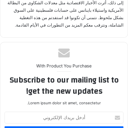
إلى ذلك، أثرت الأخبار الاقتصادية مثل معدلات الشكاوى من البطالة
الأمريكية واستيلاء باينانس على حسابات فلسطينية على السوق
بشكل ملحوظ. نتمنى أن تكونوا قد استفدتم من هذه التغطية
الشاملة، ونترقب معكم المزيد من التطورات في الأيام القادمة.
With Product You Purchase
Subscribe to our mailing list to
get the new updates!
Lorem ipsum dolor sit amet, consectetur.
أدخل
بريدك
الإلكتروني