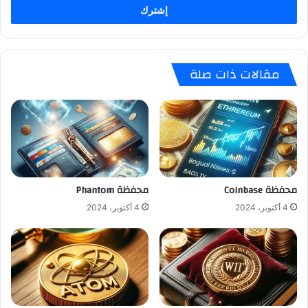
مقالات ذات صلة
محفظة Coinbase
محفظة Phantom
4 أكتوبر، 2024
4 أكتوبر، 2024