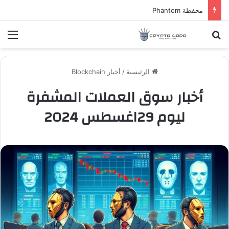
محفظة Phantom
بحث عن
الق
الرئيسية
/
أخبار Blockchain
أخبار سوق العملات المشفرة
ليوم 29اغسطس 2024