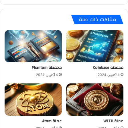
مقالات ذات صلة
محفظة Coinbase
محفظة Phantom
4 أكتوبر، 2024
4 أكتوبر، 2024
عملة WLTH
عملة Atom