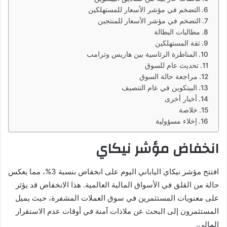
التضخم في مؤشر الأسعار للمستهلكين
التضخم في مؤشر الأسعار للمنتجين
مطالبات البطالة
ثقة المستهلكين
المناظرة الرئاسية بين هاريس وترامب
تحديث عام للسوق
مراجعة حالة السوق
البيتكوين في عام التنصيف
أخبار أخرى
خلاصة
إخلاء مسؤولية
انخفاض مؤشر نيكاي
افتتح مؤشر نيكاي الياباني اليوم على انخفاض بنسبة 3%، مما يعكس
حالة من القلق في الأسواق المالية العالمية. هذا الانخفاض قد يؤثر
على معنويات المستثمرين في سوق العملات المشفرة، حيث يميل
المستثمرون إلى البحث عن ملاذات آمنة في أوقات عدم الاستقرار
المالي.