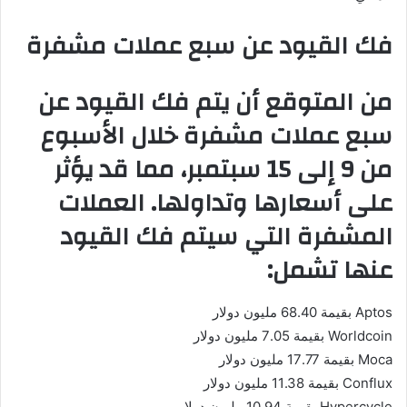
فك القيود عن سبع عملات مشفرة
من المتوقع أن يتم فك القيود عن
سبع عملات مشفرة خلال الأسبوع
من 9 إلى 15 سبتمبر، مما قد يؤثر
على أسعارها وتداولها. العملات
المشفرة التي سيتم فك القيود
عنها تشمل:
Aptos بقيمة 68.40 مليون دولار
Worldcoin بقيمة 7.05 مليون دولار
Moca بقيمة 17.77 مليون دولار
Conflux بقيمة 11.38 مليون دولار
Hypercycle بقيمة 10.94 مليون دولار