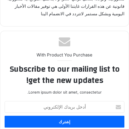
قانونية عن هذه القرارات غايتنا الأولى هي توفير مقالات الأخبار
اليومية وبشكل مستمر لاتتردد في الانضمام الينا
With Product You Purchase
Subscribe to our mailing list to
get the new updates!
Lorem ipsum dolor sit amet, consectetur.
أدخل
بريدك
الإلكتروني