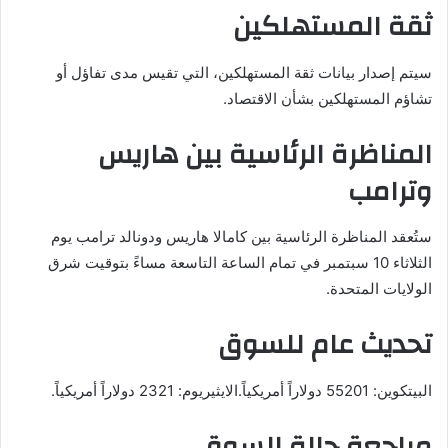
ثقة المستهلكين
سيتم إصدار بيانات ثقة المستهلكين، التي تقيس مدى تفاؤل أو
تشاؤم المستهلكين بشأن الاقتصاد.
المناظرة الرئاسية بين هاريس
وترامب
ستُعقد المناظرة الرئاسية بين كامالا هاريس ودونالد ترامب يوم
الثلاثاء 10 سبتمبر في تمام الساعة التاسعة مساءً بتوقيت شرق
الولايات المتحدة.
تحديث عام للسوق
البيتكوين: 55201 دولاراً أمريكياً.الايثيريوم: 2321 دولاراً أمريكياً.
مراجعة حالة السوق