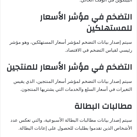
التضخم في مؤشر الأسعار
للمستهلكين
سيتم إصدار بيانات التضخم لمؤشر أسعار المستهلكين، وهو مؤشر
رئيسي لقياس التضخم في الاقتصاد.
التضخم في مؤشر الأسعار للمنتجين
سيتم إصدار بيانات التضخم لمؤشر أسعار المنتجين، الذي يقيس
التغيرات في أسعار السلع والخدمات التي يشتريها المنتجون.
مطالبات البطالة
سيتم إصدار بيانات مطالبات البطالة الأسبوعية، والتي تعكس عدد
الأشخاص الذين تقدموا بطلبات للحصول على إعانات البطالة.