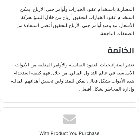
المضاربة باستخدام عقود الخيارات وأوامر جني الأرباح: يمكن
استخدام عقود الخيارات لتحقيق أرباح من خلال التنبؤ بحركة
الأسعار، مع وضع أوامر جني الأرباح لتحقيق أقصى استفادة من
الصفقات الناجحة.
الخاتمة
تعتبر استراتيجيات العقود القياسية والأوامر المعلقة من الأدوات
الأساسية في عالم التداول المالي. من خلال فهم كيفية استخدام
هذه الأدوات بشكل فعال، يمكن للمتداولين تحقيق أهدافهم المالية
وإدارة المخاطر بشكل أفضل.
With Product You Purchase