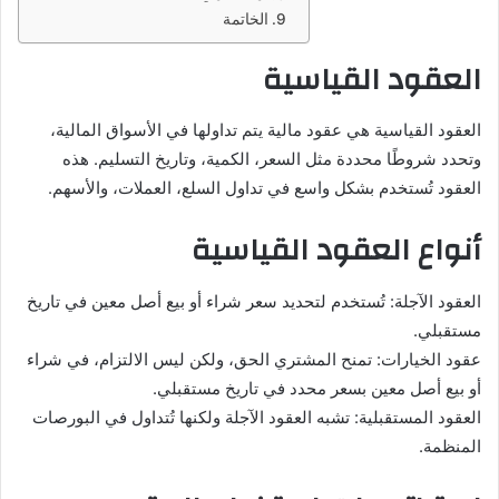
الخاتمة
العقود القياسية
العقود القياسية هي عقود مالية يتم تداولها في الأسواق المالية،
وتحدد شروطًا محددة مثل السعر، الكمية، وتاريخ التسليم. هذه
العقود تُستخدم بشكل واسع في تداول السلع، العملات، والأسهم.
أنواع العقود القياسية
العقود الآجلة: تُستخدم لتحديد سعر شراء أو بيع أصل معين في تاريخ
مستقبلي.
عقود الخيارات: تمنح المشتري الحق، ولكن ليس الالتزام، في شراء
أو بيع أصل معين بسعر محدد في تاريخ مستقبلي.
العقود المستقبلية: تشبه العقود الآجلة ولكنها تُتداول في البورصات
المنظمة.