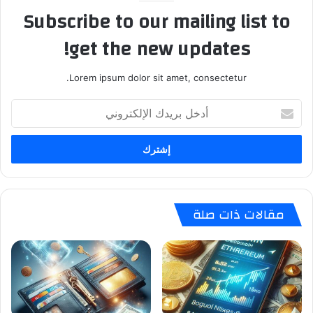
Subscribe to our mailing list to
get the new updates!
Lorem ipsum dolor sit amet, consectetur.
أدخل
بريدك
الإلكتروني
مقالات ذات صلة