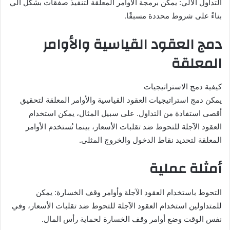
التداول الآلي: يمكن برمجة الأوامر المعلقة لتنفيذ صفقات بشكل آلي
بناءً على شروط محددة مسبقًا.
دمج العقود القياسية والأوامر
المعلقة
كيفية دمج الاستراتيجيات
يمكن دمج استراتيجيات العقود القياسية والأوامر المعلقة لتحقيق
أقصى استفادة من التداول. على سبيل المثال، يمكن استخدام
العقود الآجلة للتحوط ضد تقلبات الأسعار، بينما تُستخدم الأوامر
المعلقة لتحديد نقاط الدخول والخروج المثلى.
أمثلة عملية
التحوط باستخدام العقود الآجلة وأوامر وقف الخسارة: يمكن
للمتداولين استخدام العقود الآجلة للتحوط ضد تقلبات الأسعار، وفي
نفس الوقت وضع أوامر وقف الخسارة لحماية رأس المال.