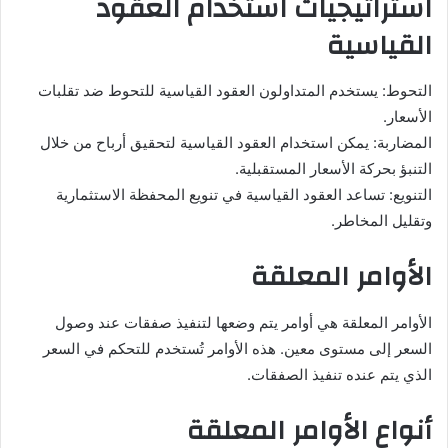
استراتيجيات استخدام العقود
القياسية
التحوط: يستخدم المتداولون العقود القياسية للتحوط ضد تقلبات
الأسعار.
المضاربة: يمكن استخدام العقود القياسية لتحقيق أرباح من خلال
التنبؤ بحركة الأسعار المستقبلية.
التنويع: تساعد العقود القياسية في تنويع المحفظة الاستثمارية
وتقليل المخاطر.
الأوامر المعلقة
الأوامر المعلقة هي أوامر يتم وضعها لتنفيذ صفقات عند وصول
السعر إلى مستوى معين. هذه الأوامر تُستخدم للتحكم في السعر
الذي يتم عنده تنفيذ الصفقات.
أنواع الأوامر المعلقة