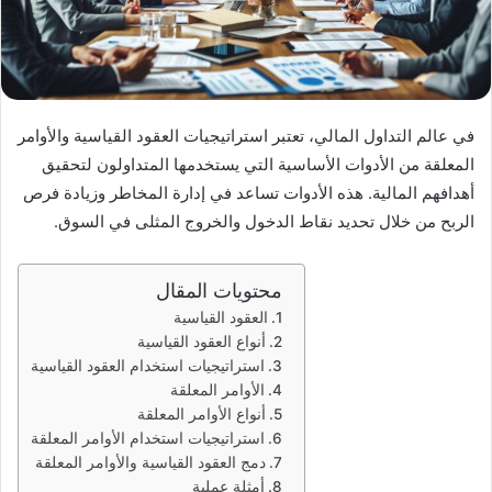
في عالم التداول المالي، تعتبر استراتيجيات العقود القياسية والأوامر
المعلقة من الأدوات الأساسية التي يستخدمها المتداولون لتحقيق
أهدافهم المالية. هذه الأدوات تساعد في إدارة المخاطر وزيادة فرص
الربح من خلال تحديد نقاط الدخول والخروج المثلى في السوق.
محتويات المقال
العقود القياسية
أنواع العقود القياسية
استراتيجيات استخدام العقود القياسية
الأوامر المعلقة
أنواع الأوامر المعلقة
استراتيجيات استخدام الأوامر المعلقة
دمج العقود القياسية والأوامر المعلقة
أمثلة عملية