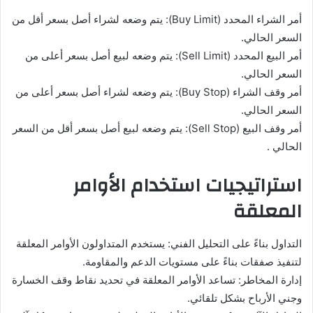
أمر الشراء المحدد (Buy Limit): يتم وضعه لشراء أصل بسعر أقل من
السعر الحالي.
أمر البيع المحدد (Sell Limit): يتم وضعه لبيع أصل بسعر أعلى من
السعر الحالي.
أمر وقف الشراء (Buy Stop): يتم وضعه لشراء أصل بسعر أعلى من
السعر الحالي.
أمر وقف البيع (Sell Stop): يتم وضعه لبيع أصل بسعر أقل من السعر
الحالي .
استراتيجيات استخدام الأوامر
المعلقة
التداول بناءً على التحليل الفني: يستخدم المتداولون الأوامر المعلقة
لتنفيذ صفقات بناءً على مستويات الدعم والمقاومة.
إدارة المخاطر: تساعد الأوامر المعلقة في تحديد نقاط وقف الخسارة
وجني الأرباح بشكل تلقائي.