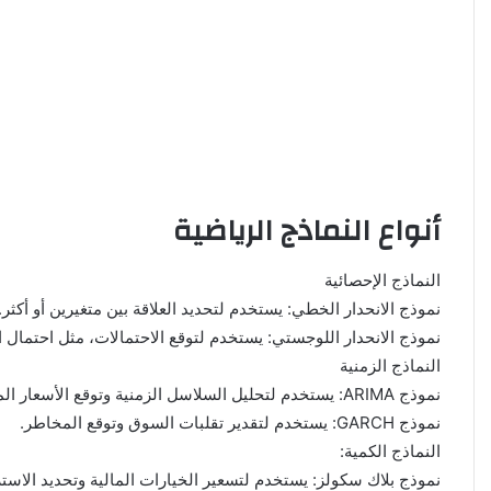
أنواع النماذج الرياضية
النماذج الإحصائية
نموذج الانحدار الخطي: يستخدم لتحديد العلاقة بين متغيرين أو أكثر
نموذج الانحدار اللوجستي: يستخدم لتوقع الاحتمالات، مثل احتمال
النماذج الزمنية
نموذج ARIMA: يستخدم لتحليل السلاسل الزمنية وتوقع الأسعار المستقبلية بناءً على البيانات التاريخية.
نموذج GARCH: يستخدم لتقدير تقلبات السوق وتوقع المخاطر.
النماذج الكمية:
نموذج بلاك سكولز: يستخدم لتسعير الخيارات المالية وتحديد الاست