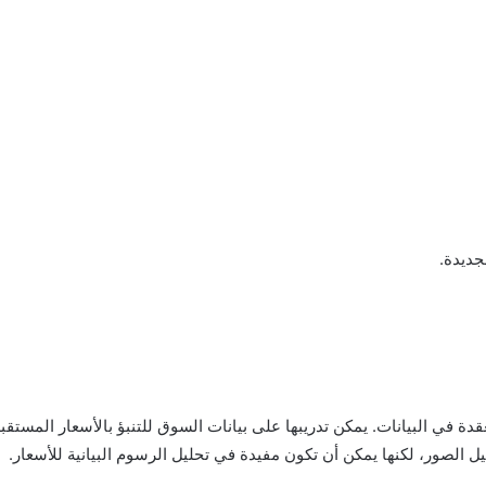
جديدة.