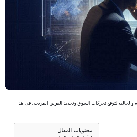
يخية والحالية لتوقع تحركات السوق وتحديد الفرص المربحة. في هذا
محتويات المقال