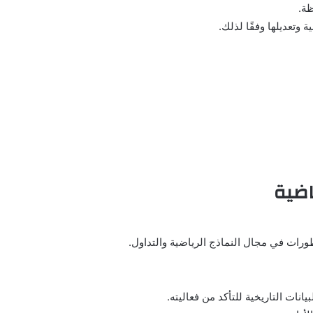
ظة.
وتعديلها وفقًا لذلك.
اضية
طورات في مجال النماذج الرياضية والتداول.
نات التاريخية للتأكد من فعاليته.