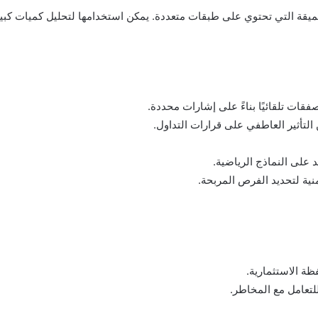
فقات تلقائيًا بناءً على إشارات محددة.
لتأثير العاطفي على قرارات التداول.
 على النماذج الرياضية.
نية لتحديد الفرص المربحة.
ظة الاستثمارية.
لتعامل مع المخاطر.