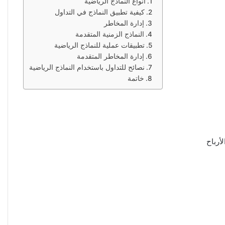
أنواع النماذج الرياضية
كيفية تطبيق النماذج في التداول
إدارة المخاطر
النماذج الزمنية المتقدمة
تطبيقات عملية للنماذج الرياضية
إدارة المخاطر المتقدمة
نصائح للتداول باستخدام النماذج الرياضية
خاتمة
أرباح