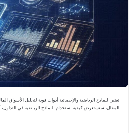
تعتبر النماذج الرياضية والإحصائية أدوات قوية لتحليل الأسواق الم
المقال، سنستعرض كيفية استخدام النماذج الرياضية في التداول، أنو