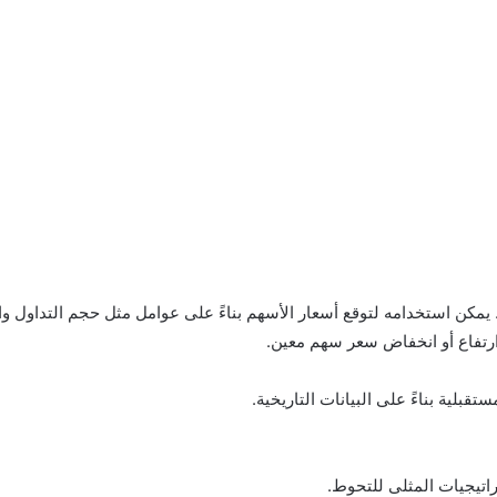
. يمكن استخدامه لتوقع أسعار الأسهم بناءً على عوامل مثل حجم التداول وال
 ارتفاع أو انخفاض سعر سهم معين.
راتيجيات المثلى للتحوط.