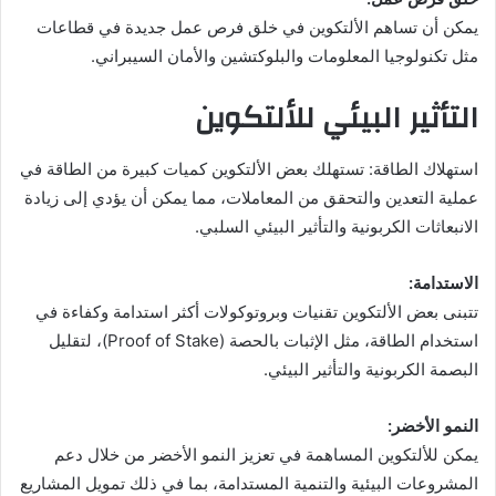
يمكن أن تساهم الألتكوين في خلق فرص عمل جديدة في قطاعات
مثل تكنولوجيا المعلومات والبلوكتشين والأمان السيبراني.
التأثير البيئي للألتكوين
استهلاك الطاقة: تستهلك بعض الألتكوين كميات كبيرة من الطاقة في
عملية التعدين والتحقق من المعاملات، مما يمكن أن يؤدي إلى زيادة
الانبعاثات الكربونية والتأثير البيئي السلبي.
الاستدامة:
تتبنى بعض الألتكوين تقنيات وبروتوكولات أكثر استدامة وكفاءة في
استخدام الطاقة، مثل الإثبات بالحصة (Proof of Stake)، لتقليل
البصمة الكربونية والتأثير البيئي.
النمو الأخضر:
يمكن للألتكوين المساهمة في تعزيز النمو الأخضر من خلال دعم
المشروعات البيئية والتنمية المستدامة، بما في ذلك تمويل المشاريع