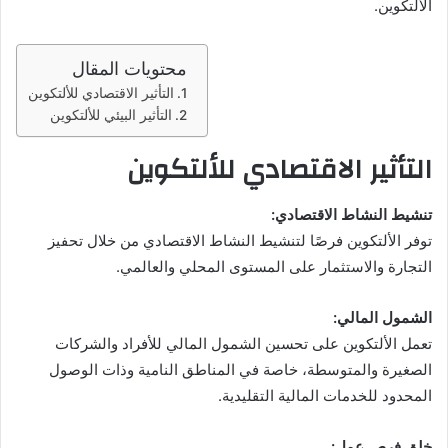
الألتكوين.
محتويات المقال
التأثير الاقتصادي للألتكوين
التأثير البيئي للألتكوين
التأثير الاقتصادي للألتكوين
تنشيط النشاط الاقتصادي:
توفر الألتكوين فرصًا لتنشيط النشاط الاقتصادي من خلال تحفيز
التجارة والاستثمار على المستوى المحلي والعالمي.
الشمول المالي:
تعمل الألتكوين على تحسين الشمول المالي للأفراد والشركات
الصغيرة والمتوسطة، خاصة في المناطق النامية وذات الوصول
المحدود للخدمات المالية التقليدية.
خلق فرص عمل: