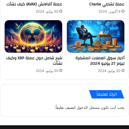
عملة تشارلي Charlie
عملة أفالانش (AVAX) كيف نشأت
4 أكتوبر، 2024
30 يوليو، 2024
أخبار سوق العملات المشفرة
شرح شامل حول عملة XRP وكيف
ليوم 27 يوليو 2024
نشأت
30 يوليو، 2024
30 يوليو، 2024
اترك تعليقاً
يجب أنت تكون
مسجل الدخول
لتضيف تعليقاً.