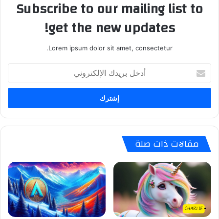
Subscribe to our mailing list to
get the new updates!
Lorem ipsum dolor sit amet, consectetur.
أدخل
بريدك
الإلكتروني
مقالات ذات صلة