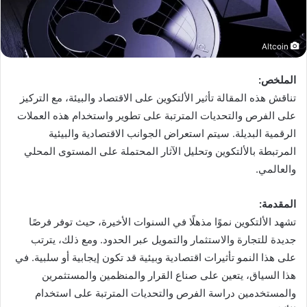
Altcoin
الملخص:
تناقش هذه المقالة تأثير الألتكوين على الاقتصاد والبيئة، مع التركيز
على الفرص والتحديات المترتبة على تطوير واستخدام هذه العملات
الرقمية البديلة. سيتم استعراض الجوانب الاقتصادية والبيئية
المرتبطة بالألتكوين وتحليل الآثار المحتملة على المستوى المحلي
والعالمي.
المقدمة:
تشهد الألتكوين نموًا مذهلًا في السنوات الأخيرة، حيث توفر فرصًا
جديدة للتجارة والاستثمار والتمويل عبر الحدود. ومع ذلك، يترتب
على هذا النمو تأثيرات اقتصادية وبيئية قد تكون إيجابية أو سلبية. في
هذا السياق، يتعين على صناع القرار والمنظمين والمستثمرين
والمستخدمين دراسة الفرص والتحديات المترتبة على استخدام