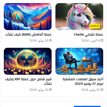
عملة تشارلي Charlie
عملة أفالانش (AVAX) كيف نشأت
4 أكتوبر، 2024
30 يوليو، 2024
أخبار سوق العملات المشفرة
شرح شامل حول عملة XRP وكيف
ليوم 27 يوليو 2024
نشأت
30 يوليو، 2024
30 يوليو، 2024