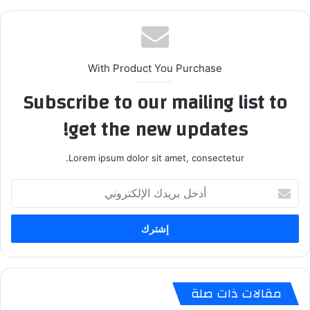
With Product You Purchase
Subscribe to our mailing list to
get the new updates!
Lorem ipsum dolor sit amet, consectetur.
أدخل
بريدك
الإلكتروني
مقالات ذات صلة