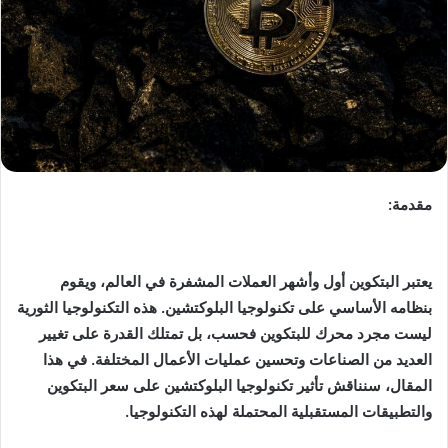
مقدمة:
يعتبر البتكوين أول وأشهر العملات المشفرة في العالم، ويقوم
بنظامه الأساسي على تكنولوجيا البلوكتشين. هذه التكنولوجيا الثورية
ليست مجرد محرك للبتكوين فحسب، بل تمتلك القدرة على تغيير
العديد من الصناعات وتحسين عمليات الأعمال المختلفة. في هذا
المقال، سنناقش تأثير تكنولوجيا البلوكتشين على سعر البتكوين
والتطبيقات المستقبلية المحتملة لهذه التكنولوجيا.