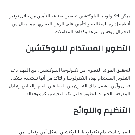
يمكن لتكنولوجيا البلوكتشين تحسين صناعة التأمين من خلال توفير
أنظمة إدارة المطالعة والتأمين على الرهن العقاري، مما يقلل من
الاحتيال ويحسن سرعة وكفاءة المعاملات.
التطوير المستدام للبلوكتشين
لتحقيق الفوائد القصوى من تكنولوجيا البلوكتشين، من المهم دعم
التطوير المستدام لهذه التكنولوجيا والتأكد من أنها تستخدم بشكل
فعال وآمن. يشمل ذلك التعاون بين القطاعين العام والخاص وتبادل
المعرفة والخبرات لتطوير حلول تكنولوجية مبتكرة وفعالة.
التنظيم واللوائح
لضمان استخدام تكنولوجيا البلوكتشين بشكل آمن وفعال، من