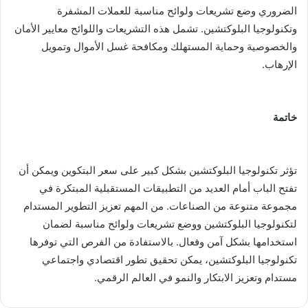
الضروري وضع تشريعات ولوائح مناسبة للعملات المشفرة
وتكنولوجيا البلوكتشين. تشمل هذه التشريعات واللوائح معايير الأمان
والخصوصية وحماية المستهلك ومكافحة غسل الأموال وتمويل
الإرهاب.
خاتمة
تؤثر تكنولوجيا البلوكتشين بشكل كبير على سعر البتكوين ويمكن أن
تفتح الباب أمام العديد من التطبيقات المستقبلية المبتكرة في
مجموعة متنوعة من الصناعات. من المهم تعزيز التطوير المستدام
لتكنولوجيا البلوكتشين ووضع تشريعات ولوائح مناسبة لضمان
استخدامها بشكل آمن وفعال. بالاستفادة من الفرص التي توفرها
تكنولوجيا البلوكتشين، يمكن تحقيق تطور اقتصادي واجتماعي
مستدام وتعزيز الابتكار والنمو في العالم الرقمي.