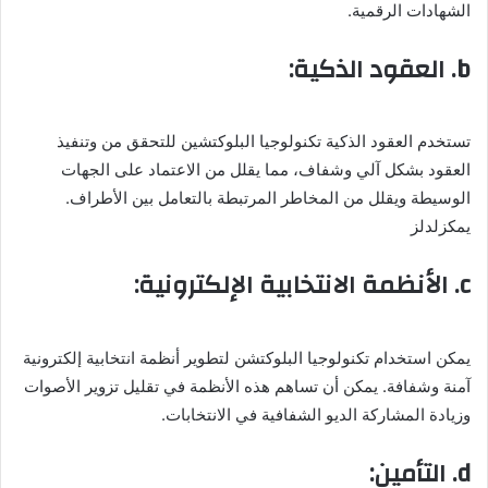
الشهادات الرقمية.
b. العقود الذكية:
تستخدم العقود الذكية تكنولوجيا البلوكتشين للتحقق من وتنفيذ
العقود بشكل آلي وشفاف، مما يقلل من الاعتماد على الجهات
الوسيطة ويقلل من المخاطر المرتبطة بالتعامل بين الأطراف.
يمكزلدلز
c. الأنظمة الانتخابية الإلكترونية:
يمكن استخدام تكنولوجيا البلوكتشن لتطوير أنظمة انتخابية إلكترونية
آمنة وشفافة. يمكن أن تساهم هذه الأنظمة في تقليل تزوير الأصوات
وزيادة المشاركة الديو الشفافية في الانتخابات.
d. التأمين: