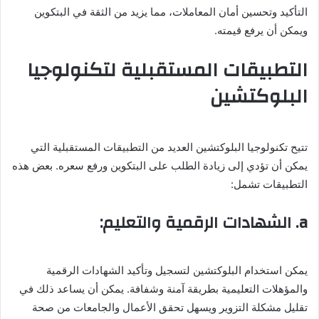
التأكيد وتحسين أمان المعاملات، مما يزيد من الثقة في البتكوين
ويمكن أن يرفع قيمته.
التطبيقات المستقبلية لتكنولوجيا
البلوكتشين
تتيح تكنولوجيا البلوكتشين العديد من التطبيقات المستقبلية التي
يمكن أن تؤدي إلى زيادة الطلب على البتكوين ورفع سعره. بعض هذه
التطبيقات تشمل:
a. الشهادات الرقمية والتعليم:
يمكن استخدام البلوكتشين لتسجيل وتأكيد الشهادات الرقمية
والمؤهلات التعليمية بطريقة آمنة وشفافة. يمكن أن يساعد ذلك في
تقليل مشكلة التزوير ويسهل تحقق الأعمال والجامعات من صحة