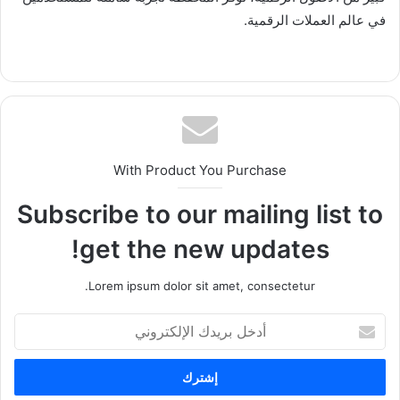
في عالم العملات الرقمية.
With Product You Purchase
Subscribe to our mailing list to
get the new updates!
Lorem ipsum dolor sit amet, consectetur.
أدخل
بريدك
الإلكتروني