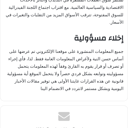
الاقتصادية والسياسية العالمية. مع اقتراب اجتماع اللجنة الفيدرالية
للسوق المفتوحة، تترقب الأسواق المزيد من التقلبات والتغيرات في
الأسعار.
إخلاء مسؤولية
جميع المعلومات المنشورة على موقعنا الإلكتروني تم عرضها على
أساس حسن النية ولأغراض المعلومات العامة فقط. لذا، فأي إجراء
أو تصرف أو قرار يقوم به القارئ وفقاً لهذه المعلومات يتحمل
مسؤوليته وتوابعه بشكل فردي حصراً ولا يتحمل الموقع أية مسؤولية
قانونية عن هذه القرارات غايتنا الأولى هي توفير مقالات الأخبار
اليومية وبشكل مستمر لاتتردد في الانضمام الينا