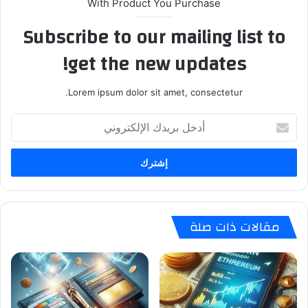
With Product You Purchase
Subscribe to our mailing list to
get the new updates!
Lorem ipsum dolor sit amet, consectetur.
أدخل
بريدك
الإلكتروني
مقالات ذات صلة