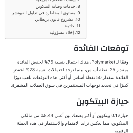
خدمات وصاية البيتكوين
مستوى المخاطرة في تداول الفيوتشر
مشروع قانون بريطاني
خاتمة
إخلاء مسؤولية
توقعات الفائدة
وفقًا لـ Polymarket، هناك احتمال بنسبة 76% لخفض الفائدة
بمقدار 25 نقطة أساس، بينما توجد احتمالات بنسبة 23% لخفض
الفائدة بمقدار 50 نقطة أساس أو أكثر. هذه التوقعات تلعب دورًا
كبيرًا في تحديد توجهات المستثمرين في سوق العملات المشفرة.
حيازة البيتكوين
حيازة 0.1 بيتكوين أو أكثر يضعك بين أغنى 8.44% من مالكي
البيتكوين، مما يعكس تزايد الاهتمام والاستثمار في هذه العملة
الرقمية.