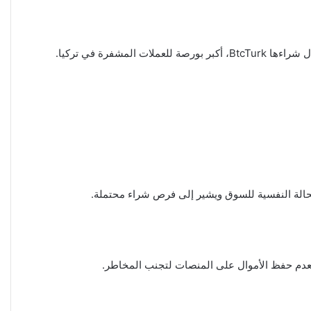
رة في تركيا.
حالة النفسية للسوق ويشير إلى فرص شراء محتملة.