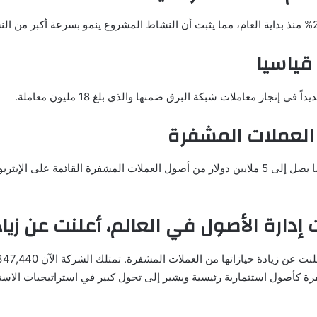
قياسيا
 العملات المشفرة