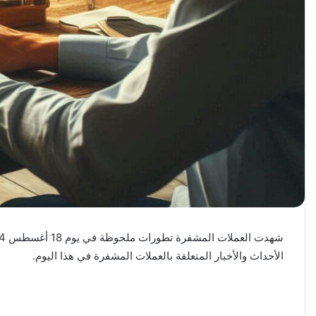
الأحداث والأخبار المتعلقة بالعملات المشفرة في هذا اليوم.