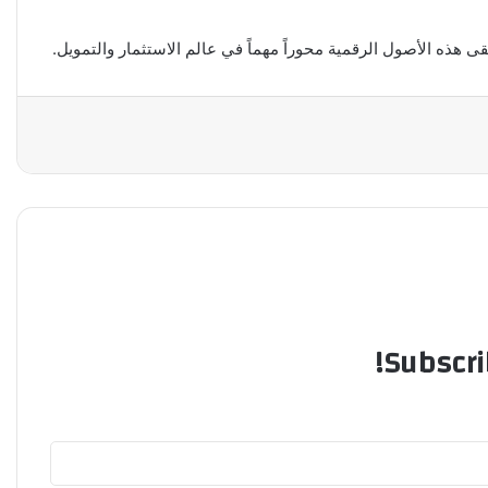
 هذه الأصول الرقمية محوراً مهماً في عالم الاستثمار والتمويل.
Subscri