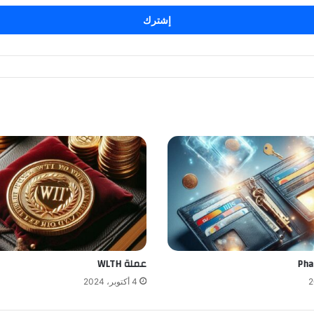
عملة WLTH
4 أكتوبر، 2024