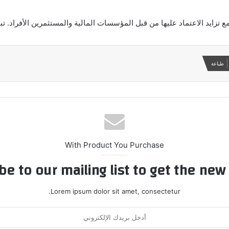
ايد الاعتماد عليها من قبل المؤسسات المالية والمستثمرين الأفراد. تبقى
طباعة
With Product You Purchase
be to our mailing list to get the new
Lorem ipsum dolor sit amet, consectetur.