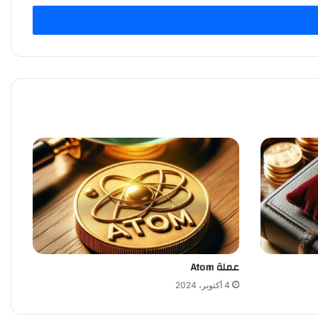
عملة Atom
4 أكتوبر، 2024