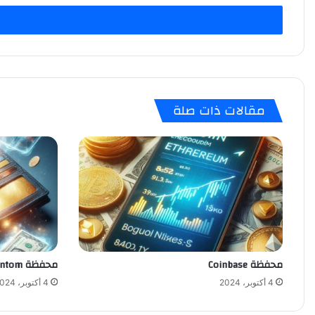
الإلكتروني
مقالات ذات صلة
محفظة Coinbase
محفظة Phantom
4 أكتوبر، 2024
4 أكتوبر، 2024