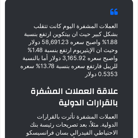
العملات المشفرة اليوم كانت تتقلب
بشكل كبير حيث ان بيتكوين ارتفع بنسبة
1.88% واصبح سعره 58,691.23 دولار
وحيث ان الإيثيريوم ارتفع بنسبة 1.48%
واصبح سعره 3,165.92 دولار أما بالنسبة
للريبل فارتفع سعره بنسبة 13.78% سعره
0.5353 دولار
علاقة العملات المشفرة
بالقرارات الدولية
العملات المشفرة تأثرت بالقرارات
الدولية. مثلاً، بعد تصريحات رئيسة بنك
الاحتياطي الفيدرالي بسان فرانسيسكو