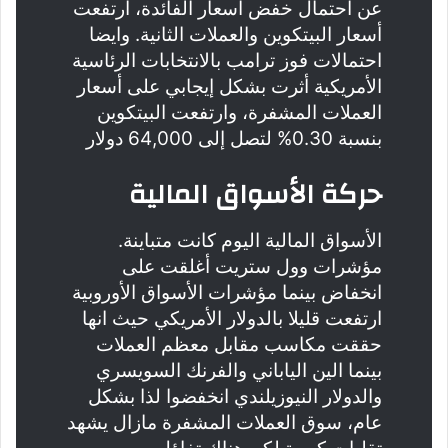
عن احتمال خفض أسعار الفائدة، ارتفعت
أسعار البيتكوين والعملات الثانية. وايضا
احتمالات فوز ترامب بالانتخابات الرئاسية
الأمريكية أثرت بشكل إيجابي على أسعار
العملات المشفرة، وارتفعت البيتكوين
بنسبة 0.30% لتصل إلى 64,000 دولار
حركة الأسواق المالية
الأسواق المالية اليوم كانت متباينة.
مؤشرات وول ستريت أغلقت على
انخفاض بينما مؤشرات الأسواق الأوروبية
ارتفعت قليلا بالدولار الأمريكي حيث انها
حققت مكاسب مقابل معظم العملات
بينما الين الياباني والفرنك السويسري
والدولار النيوزيلندي انخفضوا لذا بشكل
عام، سوق العملات المشفرة مازال يشهد