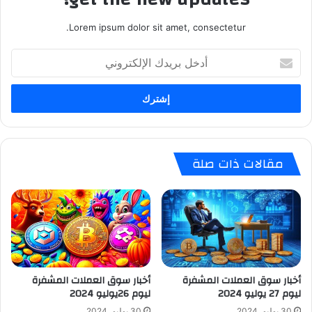
Lorem ipsum dolor sit amet, consectetur.
أدخل
بريدك
الإلكتروني
مقالات ذات صلة
أخبار سوق العملات المشفرة
أخبار سوق العملات المشفرة
ليوم 27 يوليو 2024
ليوم 26يوليو 2024
30 يوليو، 2024
30 يوليو، 2024