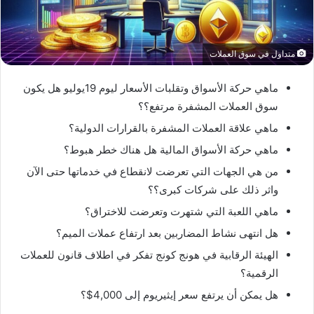
متداول في سوق العملات
ماهي حركة الأسواق وتقلبات الأسعار ليوم 19يوليو هل يكون
سوق العملات المشفرة مرتفع؟؟
ماهي علاقة العملات المشفرة بالقرارات الدولية؟
ماهي حركة الأسواق المالية هل هناك خطر هبوط؟
من هي الجهات التي تعرضت لانقطاع في خدماتها حتى الآن
واثر ذلك على شركات كبرى؟؟
ماهي اللعبة التي شتهرت وتعرضت للاختراق؟
هل انتهى نشاط المضاربين بعد ارتفاع عملات الميم؟
الهيئة الرقابية في هونج كونج تفكر في اطلاف قانون للعملات
الرقمية؟
هل يمكن أن يرتفع سعر إيثيريوم إلى 4,000$؟