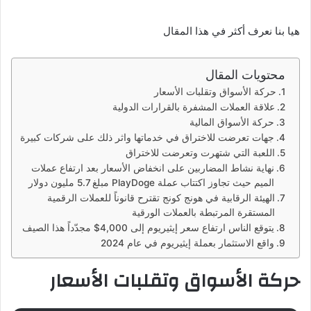
هيا بنا نعرف أكثر في هذا المقال
محتويات المقال
حركة الأسواق وتقلبات الأسعار
علاقة العملات المشفرة بالقرارات الدولية
حركة الأسواق المالية
جهات تعرضت للاختراق في خدماتها واثر ذلك على شركات كبيرة
اللعبة التي شتهرت وتعرضت للاختراق
نهاية نشاط المضاربين على انخفاض الأسعار بعد ارتفاع عملات
الميم حيث تجاوز اكتتاب عملة PlayDoge مبلغ 5.7 مليون دولار
الهيئة الرقابية في هونج كونج تقترح قانوناً للعملات الرقمية
المستقرة المرتبطة بالعملات الورقية
يتوقع الناس ارتفاع سعر إيثيريوم إلى 4,000$ مجدّداً هذا الصيف
واقع الاستثمار بعملة إيثيريوم في عام 2024
حركة الأسواق وتقلبات الأسعار