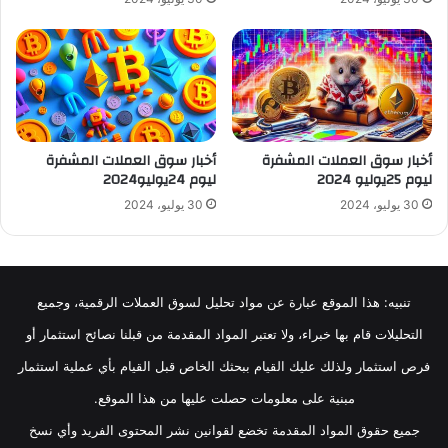
أخبار سوق العملات المشفرة
أخبار سوق العملات المشفرة
ليوم 25يوليو 2024
ليوم 24يوليو2024
30 يوليو، 2024
30 يوليو، 2024
تنبيه: هذا الموقع عبارة عن مواد تحليل لسوق العملات الرقمية، وجميع
التحليلات قام بها خبراء، ولا تعتبر المواد المقدمة من قبلنا نصائح استثمار أو
فرص استثمار ولذلك عليك القيام ببحثك الخاص قبل القيام بأي عملية استثمار
مبنية على معلومات حصلت عليها من هذا الموقع.
جميع حقوق المواد المقدمة تخضع لقوانين نشر المحتوى الفريد وأي نسخ