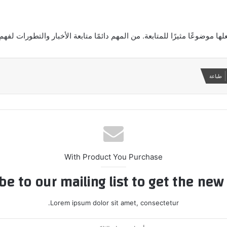
ا موضوعًا مثيرًا للمتابعة. من المهم دائمًا متابعة الأخبار والتطورات ل
طباعة
With Product You Purchase
be to our mailing list to get the new
Lorem ipsum dolor sit amet, consectetur.