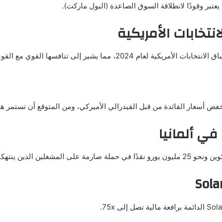
تخابات الأمريكية
في ألمانيا