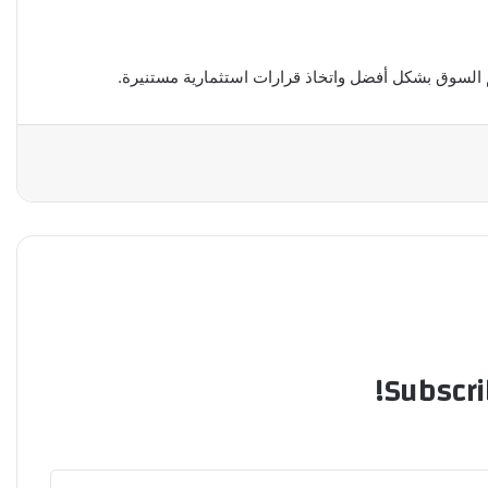
فهم السوق بشكل أفضل واتخاذ قرارات استثمارية مستنيرة.
Subscri