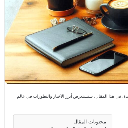
يدة. في هذا المقال، سنستعرض أبرز الأخبار والتطورات في عالم
محتويات المقال