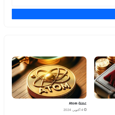
عملة Atom
4 أكتوبر، 2024