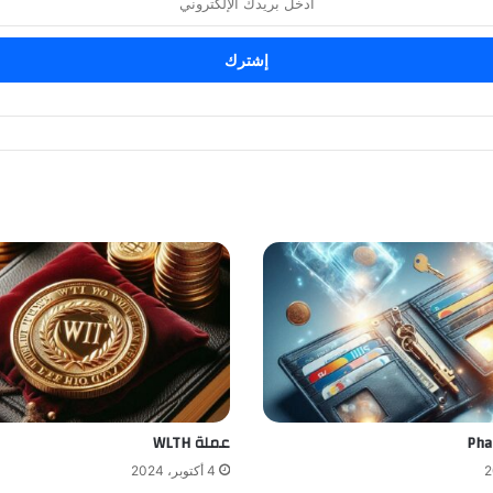
عملة WLTH
4 أكتوبر، 2024