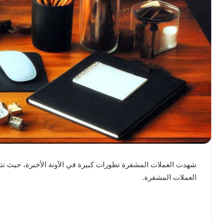
شهدت العملات المشفرة تطورات كبيرة في الآونة الأخيرة، حيث تتنو
العملات المشفرة.