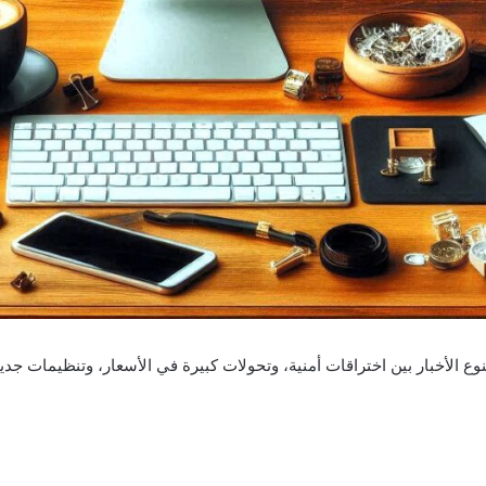
ع الأخبار بين اختراقات أمنية، وتحولات كبيرة في الأسعار، وتنظيمات جد