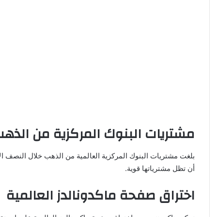
مشتريات البنوك المركزية من الذه
أن تظل مشترياتها قوية.
اختراق صفحة ماكدونالدز العالمية