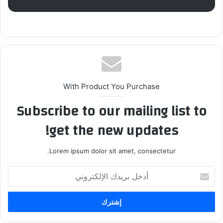
With Product You Purchase
Subscribe to our mailing list to
get the new updates!
Lorem ipsum dolor sit amet, consectetur.
أدخل
بريدك
الإلكتروني