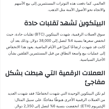
العالمي. كما دفعت هذه التوترات المستثمرين إلى بيع الأسهم
والاتجاه نحو الأصول الآمنة مثل الذهب.
البيتكوين تشهد تقلبات حادة
سوق العملات الرقمية، شهدت البيتكوين (BTC) تقلبات حادة، حيث
انخفض سعرها بنسبة 4% لتصل إلى 38,000 دولار، وذلك بعد أن
كانت قد شهدت ارتفاعًا كبيرًا في الأيام الماضية. يعود هذا الانخفاض
إلى عمليات بيع واسعة النطاق من قبل المستثمرين القلقين بشأن
الأخبار السياسية.
العملات الرقمية التي هبطت بشكل
مفاجئ
لم تكن البيتكوين الوحيدة التي شهدت انخفاضًا؛ فقد شهدت العديد
من العملات الرقمية الأخرى هبوطًا مفاجئًا. على سبيل المثال:
الإيثيريوم (ETH): انخفضت بنسبة 6% لتصل إلى 2,350 دولار.