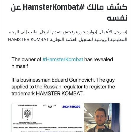
كشف مالك #HamsterKombat عن
نفسه
إنه رجل الأعمال إدوارد جورينوفيتش. تقدم الرجل بطلب إلى الهيئة
التنظيمية الروسية لتسجيل العلامة التجارية HAMSTER KOMBAT