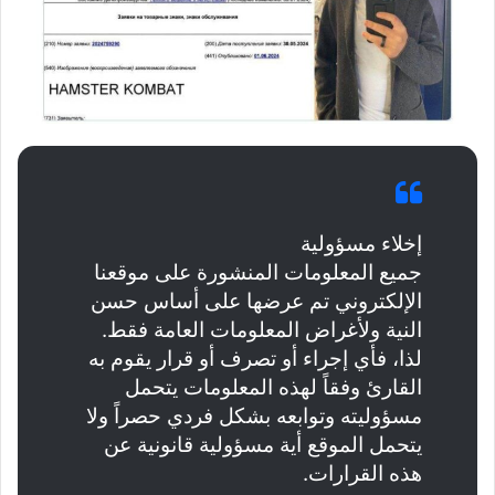
إخلاء مسؤولية
جميع المعلومات المنشورة على موقعنا
الإلكتروني تم عرضها على أساس حسن
النية ولأغراض المعلومات العامة فقط.
لذا، فأي إجراء أو تصرف أو قرار يقوم به
القارئ وفقاً لهذه المعلومات يتحمل
مسؤوليته وتوابعه بشكل فردي حصراً ولا
يتحمل الموقع أية مسؤولية قانونية عن
هذه القرارات.