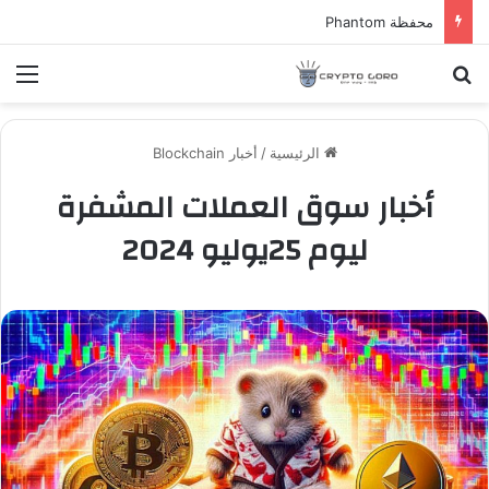
محفظة Phantom
بحث عن
الق
الرئيسية
/
أخبار Blockchain
أخبار سوق العملات المشفرة
ليوم 25يوليو 2024