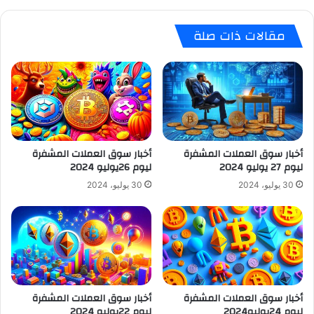
مقالات ذات صلة
أخبار سوق العملات المشفرة
أخبار سوق العملات المشفرة
ليوم 27 يوليو 2024
ليوم 26يوليو 2024
30 يوليو، 2024
30 يوليو، 2024
أخبار سوق العملات المشفرة
أخبار سوق العملات المشفرة
ليوم 24يوليو2024
ليوم 22يوليو 2024