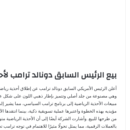
بيع الرئيس السابق دونالد ترامب لأح
مبيعات الأحذية الرياضية إلى برنامج ترامب السياسي، مما يشير إل
من طرحها للبيع. وأشارت الشركة أيضًا إلى أن الأحذية الرياضية م
بالعملات الرقمية، مما يمثل تحولًا مثيرًا للاهتمام في توجه ترامب