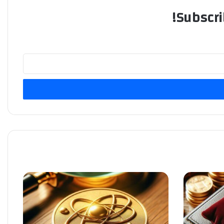
Subscri