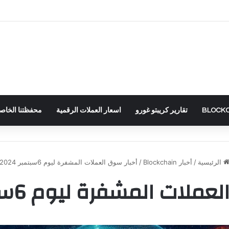
تقارير كريبتو غورو
اسعار العملات الرقمية
محفظتنا الخاصة – RTFOLIO
الرئيسية
/
أخبار Blockchain
/
أخبار سوق العملات المشفرة ليوم 6سبتمبر 2024
لات المشفرة ليوم 6سبتمبر 2024