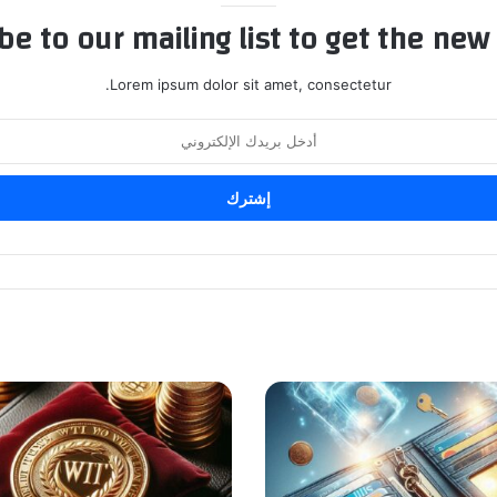
be to our mailing list to get the new
Lorem ipsum dolor sit amet, consectetur.