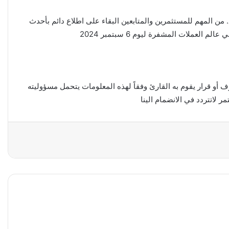
 من المهم للمستثمرين والمتابعين البقاء على اطلاع دائم بأحدث
ملات المشفرة ليوم 6 سبتمبر 2024
أو قرار يقوم به القارئ وفقاً لهذه المعلومات يتحمل مسؤوليته
ر لاتتردد في الانضمام الينا