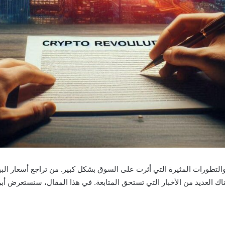
 العديد من الأخبار التي تستحق المتابعة. في هذا المقال، سنستعرض أبرز