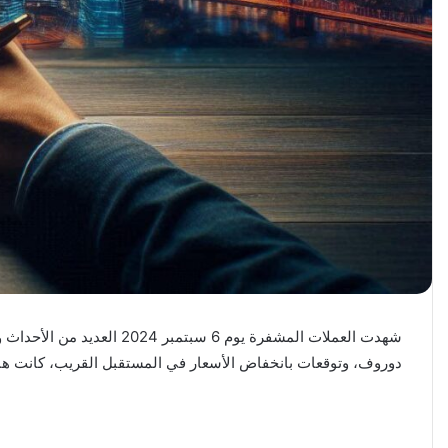
دوروف، وتوقعات بانخفاض الأسعار في المستقبل القريب، كانت هناك