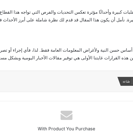
بات كبيرة وأحداثًا مؤثرة تعكس التحديات والفرص التي تواجه هذا القطاع.
 نأمل أن يكون هذا المقال قد قدم لك نظرة شاملة على أبرز الأحداث في عالم الع
ساس حسن النية ولأغراض المعلومات العامة فقط. لذا، فأي إجراء أو تصرف 
 هذه القرارات غايتنا الأولى هي توفير مقالات الأخبار اليومية وبشكل مستم
طباعة
With Product You Purchase