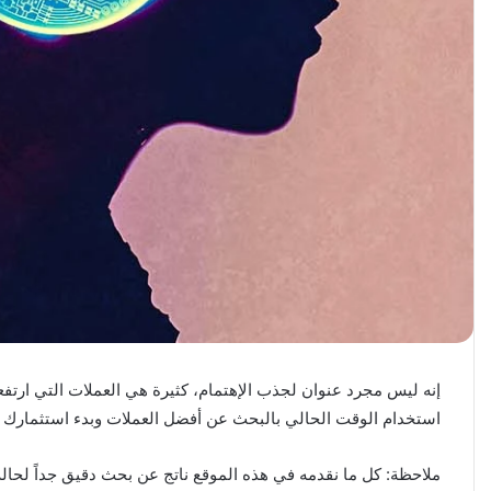
إنه ليس مجرد عنوان لجذب الإهتمام، كثيرة هي العملات التي ارتف
استخدام الوقت الحالي بالبحث عن أفضل العملات وبدء استثمارك م
ملاحظة: كل ما نقدمه في هذه الموقع ناتج عن بحث دقيق جداً لحا