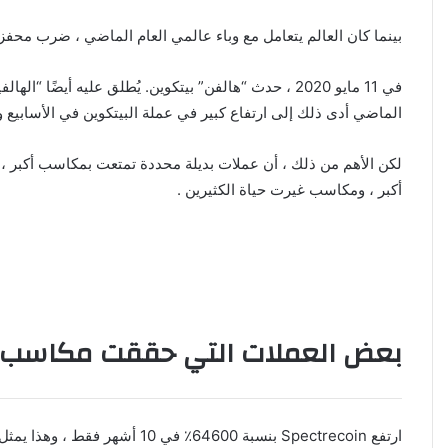
بينما كان العالم يتعامل مع وباء عالمي العام الماضي ، ضرب مح
في 11 مايو 2020 ، حدث “هالفن” بيتكوين. يُطلق عليه 
الماضي أدى ذلك إلى ارتفاع كبير في عملة البيتكوين في الأسابيع وا
أكبر ، ومكاسب غيرت حياة الكثيرين .
بعض العملات التي حققت مكاسب خ