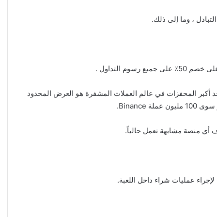
الم من حيث الحجم. أحد أكبر المحفزات في عالم العملات المشفرة هو العرض المحدود
أي منصة مشابهة تعمل حالياً.