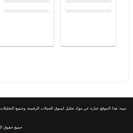
تنبيه: هذا الموقع عبارة عن مواد تحليل لسوق العملات الرقمية، وجميع التحليلات 
جميع حقوق الم