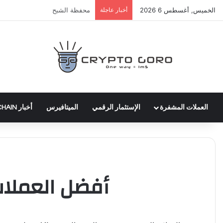
الخميس, أغسطس 6 2026
أخبار عاجلة
أخبار سوق العملات المشفرة ليوم 2اكتوبر 024
العملات المشفرة
الإستثمار الرقمي
الميتافيرس
أخبار BLOCKCHAIN
أفضل العملات