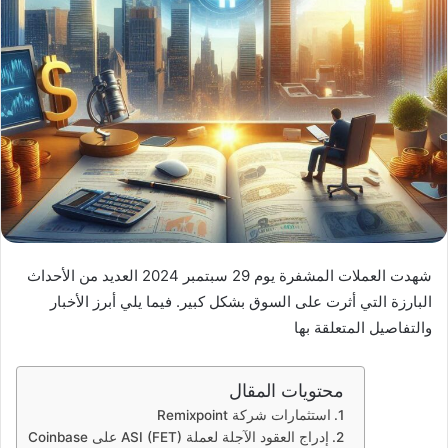
شهدت العملات المشفرة يوم 29 سبتمبر 2024 العديد من الأحداث
البارزة التي أثرت على السوق بشكل كبير. فيما يلي أبرز الأخبار
والتفاصيل المتعلقة بها
محتويات المقال
استثمارات شركة Remixpoint
إدراج العقود الآجلة لعملة ASI (FET) على Coinbase