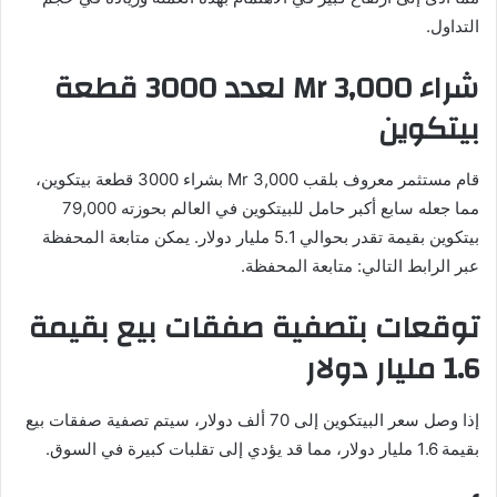
التداول.
شراء Mr 3,000 لعدد 3000 قطعة
بيتكوين
قام مستثمر معروف بلقب Mr 3,000 بشراء 3000 قطعة بيتكوين،
مما جعله سابع أكبر حامل للبيتكوين في العالم بحوزته 79,000
بيتكوين بقيمة تقدر بحوالي 5.1 مليار دولار. يمكن متابعة المحفظة
عبر الرابط التالي: متابعة المحفظة.
توقعات بتصفية صفقات بيع بقيمة
1.6 مليار دولار
إذا وصل سعر البيتكوين إلى 70 ألف دولار، سيتم تصفية صفقات بيع
بقيمة 1.6 مليار دولار، مما قد يؤدي إلى تقلبات كبيرة في السوق.