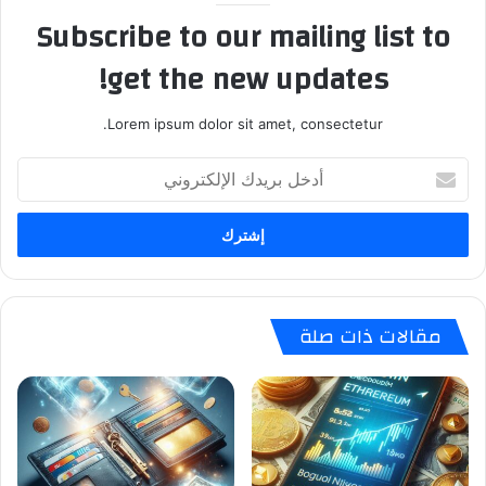
Subscribe to our mailing list to
get the new updates!
Lorem ipsum dolor sit amet, consectetur.
أدخل
بريدك
الإلكتروني
مقالات ذات صلة