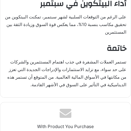
أداء البيتكوين في سبتمبر
على الرغم من التوقعات السلبية لشهر سبتمبر، تمكنت البيتكوين من
تحقيق مكاسب بنسبة 10%، مما يعكس قوة السوق وزيادة الثقة بين
المستثمرين
خاتمة
تستمر العملات المشفرة في جذب اهتمام المستثمرين والشركات
على حد سواء، مع تزايد الاستثمارات والإدراجات الجديدة التي تعزز
من مكانتها في الأسواق المالية العالمية. من المتوقع أن تستمر هذه
الديناميكية في التأثير على السوق في الأشهر القادمة.
With Product You Purchase