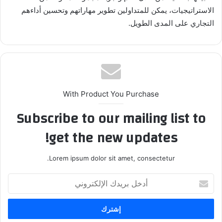
الاستراتيجيات، يمكن للمتداولين تطوير مهاراتهم وتحسين أداءهم
التجاري على المدى الطويل.
With Product You Purchase
Subscribe to our mailing list to
get the new updates!
Lorem ipsum dolor sit amet, consectetur.
أدخل
بريدك
الإلكتروني