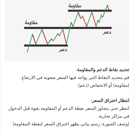
تحديد نقاط الدعم والمقاومة:
قم بتحديد النقاط التي يواجه فيها السعر صعوبة في الارتفاع
(مقاومة) أو الانخفاض (دعم).
انتظار اختراق السعر:
انتظر حتى يتجاوز السعر نقطة الدعم أو المقاومة بقوة قبل الدخول
في مراكز تجارية.
(وصف الصورة: رسم بياني يظهر اختراق السعر لنقطة المقاومة)