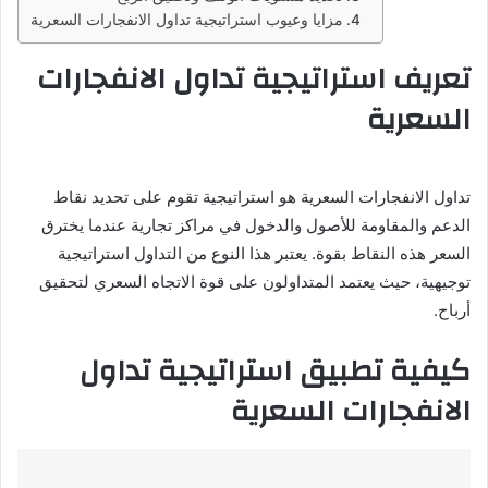
مزايا وعيوب استراتيجية تداول الانفجارات السعرية
تعريف استراتيجية تداول الانفجارات
السعرية
تداول الانفجارات السعرية هو استراتيجية تقوم على تحديد نقاط
الدعم والمقاومة للأصول والدخول في مراكز تجارية عندما يخترق
السعر هذه النقاط بقوة. يعتبر هذا النوع من التداول استراتيجية
توجيهية، حيث يعتمد المتداولون على قوة الاتجاه السعري لتحقيق
أرباح.
كيفية تطبيق استراتيجية تداول
الانفجارات السعرية