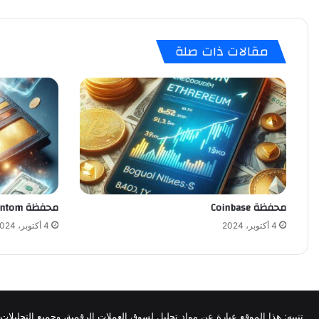
مقالات ذات صلة
محفظة Coinbase
محفظة Phantom
4 أكتوبر، 2024
4 أكتوبر، 2024
تنبيه: هذا الموقع عبارة عن مواد تحليل لسوق العملات الرقمية، وجميع التحليلات 