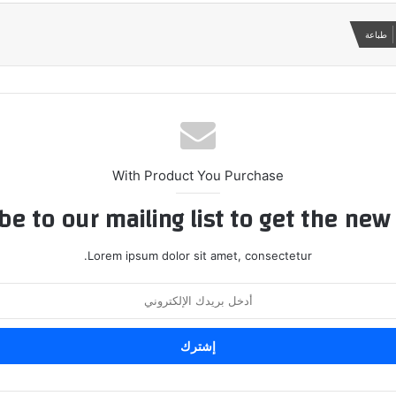
طباعة
With Product You Purchase
be to our mailing list to get the new
Lorem ipsum dolor sit amet, consectetur.