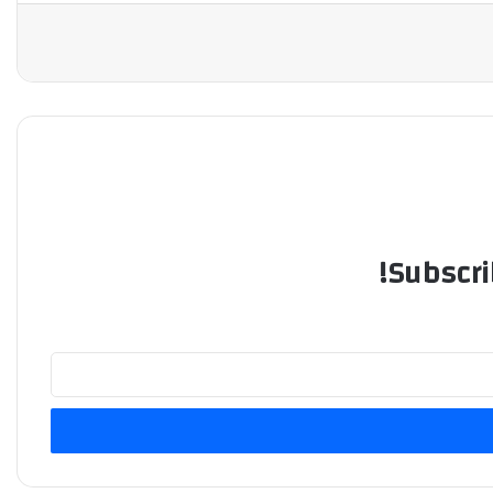
Subscri