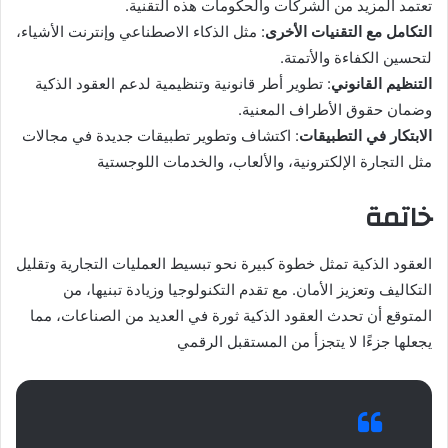
تعتمد المزيد من الشركات والحكومات هذه التقنية.
التكامل
مع
التقنيات
الأخرى
: مثل الذكاء الاصطناعي وإنترنت الأشياء،
لتحسين الكفاءة والأتمتة.
التنظيم
القانوني
: تطوير أطر قانونية وتنظيمية لدعم العقود الذكية
وضمان حقوق الأطراف المعنية.
الابتكار
في
التطبيقات
: اكتشاف وتطوير تطبيقات جديدة في مجالات
مثل التجارة الإلكترونية، والألعاب، والخدمات اللوجستية
خاتمة
العقود الذكية تمثل خطوة كبيرة نحو تبسيط العمليات التجارية وتقليل
التكاليف وتعزيز الأمان. مع تقدم التكنولوجيا وزيادة تبنيها، من
المتوقع أن تحدث العقود الذكية ثورة في العديد من الصناعات، مما
يجعلها جزءًا لا يتجزأ من المستقبل الرقمي