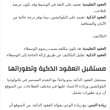
العقود
التقليدية
: تعتمد على الثقة في الوسيط وقد تكون عرضة
للتلاعب.
العقود
الذكية
: تعتمد على البلوكتشين، مما يوفر درجة عالية من
الأمان والشفافية
التكاليف
:
العقود
التقليدية
: قد تكون مكلفة بسبب رسوم الوسطاء.
العقود
الذكية
: تقليل التكاليف عن طريق إزالة الحاجة إلى الوسطاء.
مستقبل العقود الذكية وتطوراتها
مستقبل العقود الذكية يبدو واعدًا مع التقدم المستمر في تكنولوجيا
البلوكتشين وزيادة الاعتماد عليها في مختلف القطاعات. من المتوقع
أن نرى تطورات تشمل:
زيادة
التبني
: مع زيادة الوعي بفوائد العقود الذكية، من المتوقع أن