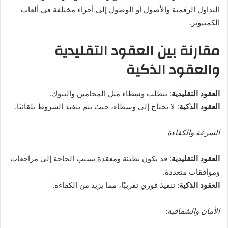
التداول الرقمية والأصول أو الوصول إلى أجزاء مختلفة في ألعاب
الكمبيوتر.
مقارنة بين العقود التقليدية
والعقود الذكية
العقود
التقليدية
: تتطلب وسطاء مثل المحامين والبنوك.
العقود
الذكية
: لا تحتاج إلى وسطاء، حيث يتم تنفيذ الشروط تلقائيًا.
السرعة والكفاءة
العقود
التقليدية
: قد تكون بطيئة ومعقدة بسبب الحاجة إلى مراجعات
وموافقات متعددة.
العقود
الذكية
: تنفيذ فوري تقريبًا، مما يزيد من الكفاءة.
الأمان
والشفافية
: