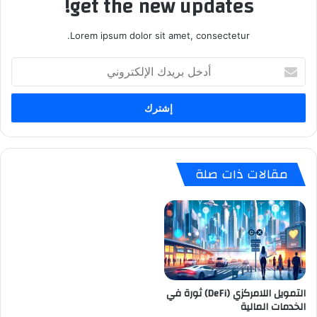
get the new updates!
Lorem ipsum dolor sit amet, consectetur.
أدخل
بريدك
الإلكتروني
مقالات ذات صلة
التمويل اللامركزي (DeFi) ثورة في
الخدمات المالية