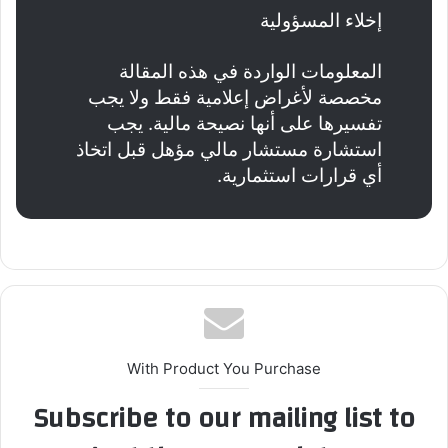
إخلاء المسؤولية
المعلومات الواردة في هذه المقالة
مخصصة لأغراض إعلامية فقط ولا يجب
تفسيرها على أنها نصيحة مالية. يجب
استشارة مستشار مالي مؤهل قبل اتخاذ
أي قرارات استثمارية.
With Product You Purchase
Subscribe to our mailing list to