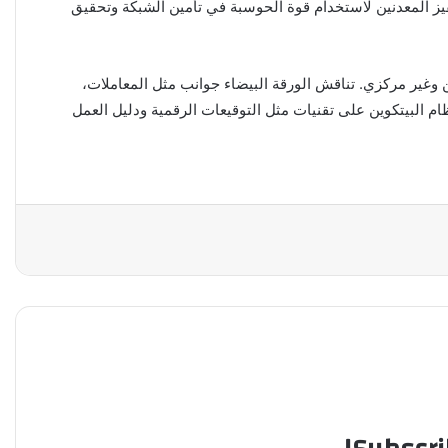
حفيز المعدنين لاستخدام قوة الحوسبة في تأمين الشبكة وتحقيق
 وغير مركزي. تناقش الورقة البيضاء جوانب مثل المعاملات،
ظام البيتكوين على تقنيات مثل التوقيعات الرقمية ودليل العمل