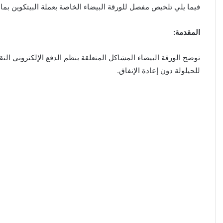
فيما يلي تلخيص مفصل للورقة البيضاء الخاصة بعملة البيتكوين بما 
المقدمة:
توضح الورقة البيضاء المشاكل المتعلقة بنظم الدفع الإلكتروني التق
للحيلولة دون إعادة الإنفاق.