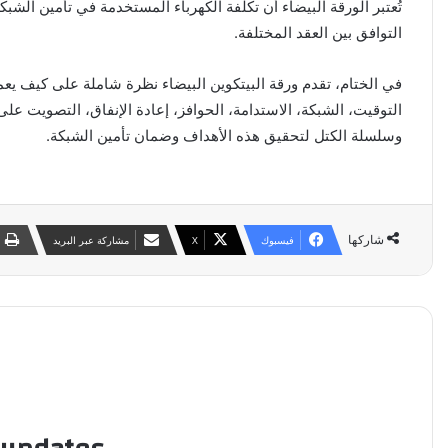
تُعتبر الورقة البيضاء أن تكلفة الكهرباء المستخدمة في تأمين الش
التوافق بين العقد المختلفة.
في الختام، تقدم ورقة البيتكوين البيضاء نظرة شاملة على كيف يعم
التوقيت، الشبكة، الاستدامة، الحوافز، إعادة الإنفاق، التصويت على
وسلسلة الكتل لتحقيق هذه الأهداف وضمان تأمين الشبكة.
شاركها
فيسبوك
‫X
مشاركة عبر البريد