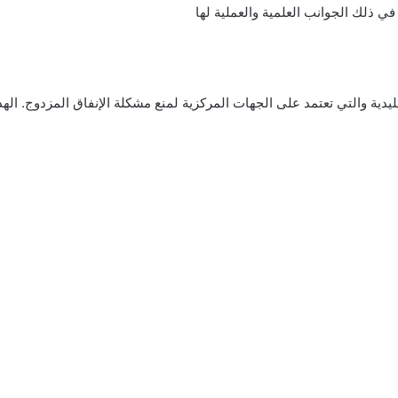
في ذلك الجوانب العلمية والعملية لها
ليدية والتي تعتمد على الجهات المركزية لمنع مشكلة الإنفاق المزدوج. اله