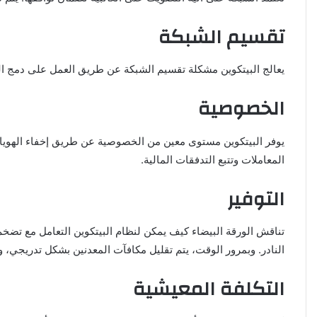
تقسيم الشبكة
يعالج البيتكوين مشكلة تقسيم الشبكة عن طريق العمل على دمج ال
الخصوصية
يوفر البيتكوين مستوى معين من الخصوصية عن طريق إخفاء الهويات 
المعاملات وتتبع التدفقات المالية.
التوفير
النادر. وبمرور الوقت، يتم تقليل مكافآت المعدنين بشكل تدريجي، 
التكلفة المعيشية