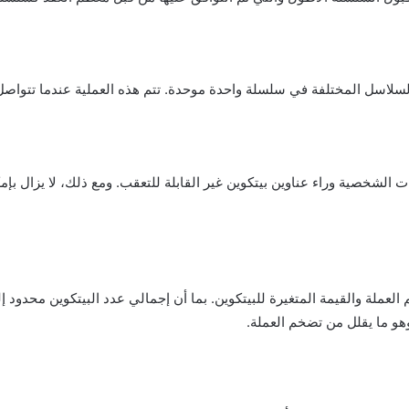
سلاسل المختلفة في سلسلة واحدة موحدة. تتم هذه العملية عندما تتواصل
الشخصية وراء عناوين بيتكوين غير القابلة للتعقب. ومع ذلك، لا يزال ب
وهو ما يقلل من تضخم العملة.