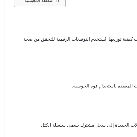
التكلفة المعيشية
ت كيفية توزيعها. تُستخدم التوقيعات الرقمية للتحقق من صحة
قد على إضافة المعاملات الجديدة إلى سجل مشترك يسمى سلسلة الكتل