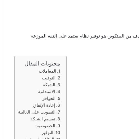
دف من البيتكوين هو توفير نظام يعتمد على الثقة الموزعة
محتويات المقال
المعاملات
التوقيت
الشبكة
الاستدامة
الحوافز
إعادة الإنفاق
التصويت على الغالبية
تقسيم الشبكة
الخصوصية
التوفير