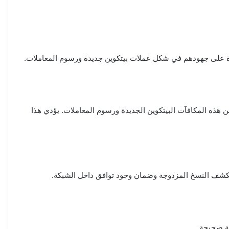
ن هذه المكافآت البيتكوين الجديدة ورسوم المعاملات. يؤدي هذا
ٍ لكشف النسخ المزدوجة وضمان وجود توافق داخل الشبكة.
لة صحيحة.