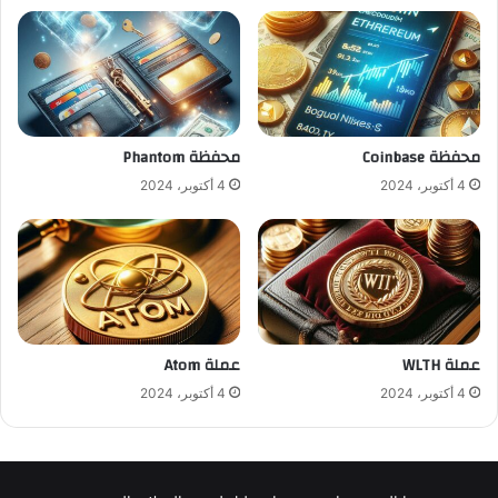
محفظة Coinbase
محفظة Phantom
4 أكتوبر، 2024
4 أكتوبر، 2024
عملة WLTH
عملة Atom
4 أكتوبر، 2024
4 أكتوبر، 2024