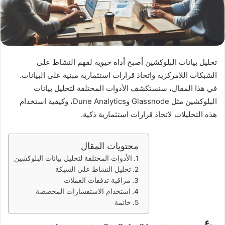
تحليل بيانات البلوكشين أصبح أداة حيوية لفهم النشاط على
الشبكات اللامركزية واتخاذ قرارات استثمارية مبنية على البيانات.
في هذا المقال، سنستكشف الأدوات المختلفة لتحليل بيانات
البلوكشين مثل Glassnode وDune Analytics، وكيفية استخدام
هذه التحليلات لاتخاذ قرارات استثمارية ذكية.
محتويات المقال
الأدوات المختلفة لتحليل بيانات البلوكشين
تحليل النشاط على الشبكة
مراقبة تدفقات العملات
استخدام الاستفسارات المخصصة
خاتمة