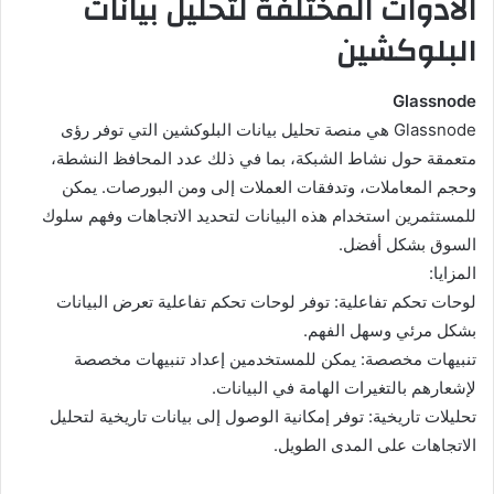
الأدوات المختلفة لتحليل بيانات
البلوكشين
Glassnode
Glassnode هي منصة تحليل بيانات البلوكشين التي توفر رؤى
متعمقة حول نشاط الشبكة، بما في ذلك عدد المحافظ النشطة،
وحجم المعاملات، وتدفقات العملات إلى ومن البورصات. يمكن
للمستثمرين استخدام هذه البيانات لتحديد الاتجاهات وفهم سلوك
السوق بشكل أفضل.
المزايا:
لوحات تحكم تفاعلية: توفر لوحات تحكم تفاعلية تعرض البيانات
بشكل مرئي وسهل الفهم.
تنبيهات مخصصة: يمكن للمستخدمين إعداد تنبيهات مخصصة
لإشعارهم بالتغيرات الهامة في البيانات.
تحليلات تاريخية: توفر إمكانية الوصول إلى بيانات تاريخية لتحليل
الاتجاهات على المدى الطويل.