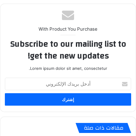
With Product You Purchase
Subscribe to our mailing list to
get the new updates!
Lorem ipsum dolor sit amet, consectetur.
أدخل
بريدك
الإلكتروني
مقالات ذات صلة