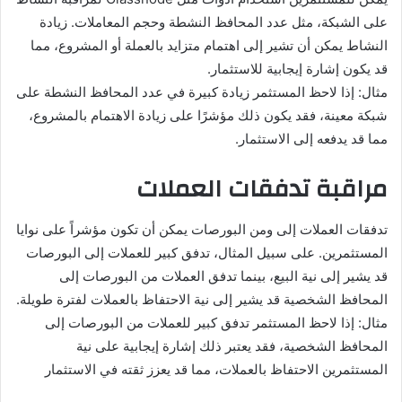
على الشبكة، مثل عدد المحافظ النشطة وحجم المعاملات. زيادة
النشاط يمكن أن تشير إلى اهتمام متزايد بالعملة أو المشروع، مما
قد يكون إشارة إيجابية للاستثمار.
مثال: إذا لاحظ المستثمر زيادة كبيرة في عدد المحافظ النشطة على
شبكة معينة، فقد يكون ذلك مؤشرًا على زيادة الاهتمام بالمشروع،
مما قد يدفعه إلى الاستثمار.
مراقبة تدفقات العملات
تدفقات العملات إلى ومن البورصات يمكن أن تكون مؤشراً على نوايا
المستثمرين. على سبيل المثال، تدفق كبير للعملات إلى البورصات
قد يشير إلى نية البيع، بينما تدفق العملات من البورصات إلى
المحافظ الشخصية قد يشير إلى نية الاحتفاظ بالعملات لفترة طويلة.
مثال: إذا لاحظ المستثمر تدفق كبير للعملات من البورصات إلى
المحافظ الشخصية، فقد يعتبر ذلك إشارة إيجابية على نية
المستثمرين الاحتفاظ بالعملات، مما قد يعزز ثقته في الاستثمار