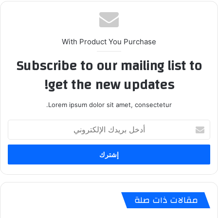
With Product You Purchase
Subscribe to our mailing list to
get the new updates!
Lorem ipsum dolor sit amet, consectetur.
أدخل
بريدك
الإلكتروني
مقالات ذات صلة