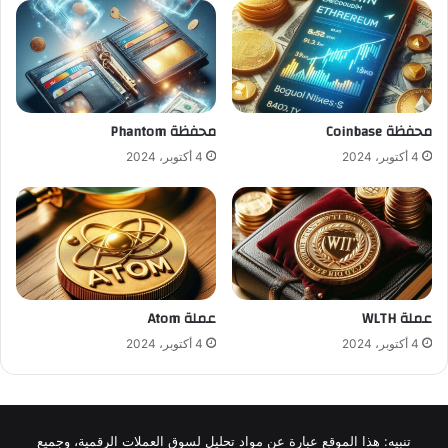
محفظة Coinbase
محفظة Phantom
4 أكتوبر، 2024
4 أكتوبر، 2024
عملة WLTH
عملة Atom
4 أكتوبر، 2024
4 أكتوبر، 2024
تنبيه: هذا الموقع عبارة عن مواد تحليل لسوق العملات الرقمية، وجميع