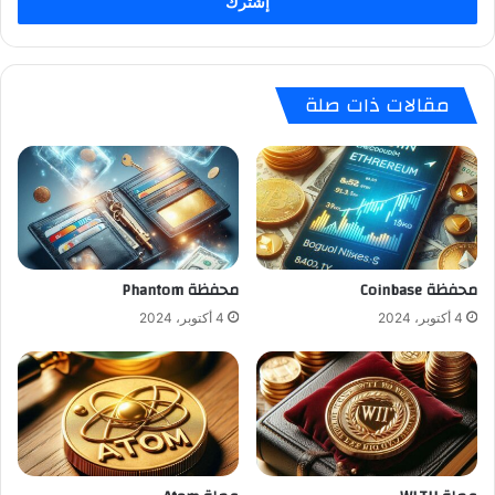
مقالات ذات صلة
محفظة Coinbase
محفظة Phantom
4 أكتوبر، 2024
4 أكتوبر، 2024