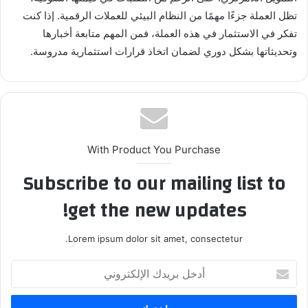
تظل العملة جزءًا مهمًا من النظام البيئي للعملات الرقمية. إذا كنت
تفكر في الاستثمار في هذه العملة، فمن المهم متابعة أخبارها
وتحديثاتها بشكل دوري لضمان اتخاذ قرارات استثمارية مدروسة.
With Product You Purchase
Subscribe to our mailing list to
get the new updates!
Lorem ipsum dolor sit amet, consectetur.
أدخل
بريدك
الإلكتروني