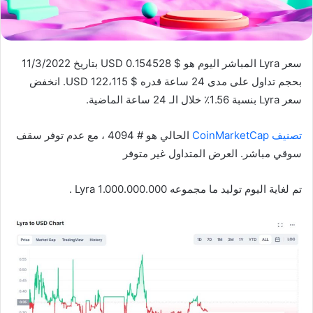
سعر Lyra المباشر اليوم هو $ 0.154528 USD بتاريخ 11/3/2022
بحجم تداول على مدى 24 ساعة قدره $ 122،115 USD. انخفض
سعر Lyra بنسبة 1.56٪ خلال الـ 24 ساعة الماضية.
تصنيف CoinMarketCap
الحالي هو # 4094 ، مع عدم توفر سقف
سوقي مباشر. العرض المتداول غير متوفر
تم لغاية اليوم توليد ما مجموعه 1.000.000.000 Lyra .