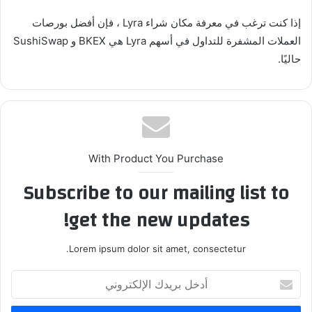
إذا كنت ترغب في معرفة مكان شراء Lyra ، فإن أفضل بورصات
العملات المشفرة للتداول في أسهم Lyra هي BKEX و SushiSwap
حاليًا.
With Product You Purchase
Subscribe to our mailing list to
get the new updates!
Lorem ipsum dolor sit amet, consectetur.
أدخل
بريدك
الإلكتروني