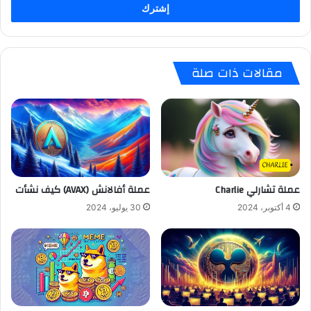
مقالات ذات صلة
عملة تشارلي Charlie
عملة أفالانش (AVAX) كيف نشأت
4 أكتوبر، 2024
30 يوليو، 2024