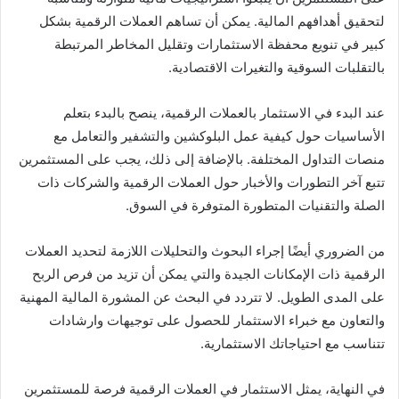
لتحقيق أهدافهم المالية. يمكن أن تساهم العملات الرقمية بشكل
كبير في تنويع محفظة الاستثمارات وتقليل المخاطر المرتبطة
بالتقلبات السوقية والتغيرات الاقتصادية.
عند البدء في الاستثمار بالعملات الرقمية، ينصح بالبدء بتعلم
الأساسيات حول كيفية عمل البلوكشين والتشفير والتعامل مع
منصات التداول المختلفة. بالإضافة إلى ذلك، يجب على المستثمرين
تتبع آخر التطورات والأخبار حول العملات الرقمية والشركات ذات
الصلة والتقنيات المتطورة المتوفرة في السوق.
من الضروري أيضًا إجراء البحوث والتحليلات اللازمة لتحديد العملات
الرقمية ذات الإمكانات الجيدة والتي يمكن أن تزيد من فرص الربح
على المدى الطويل. لا تتردد في البحث عن المشورة المالية المهنية
والتعاون مع خبراء الاستثمار للحصول على توجيهات وارشادات
تتناسب مع احتياجاتك الاستثمارية.
في النهاية، يمثل الاستثمار في العملات الرقمية فرصة للمستثمرين