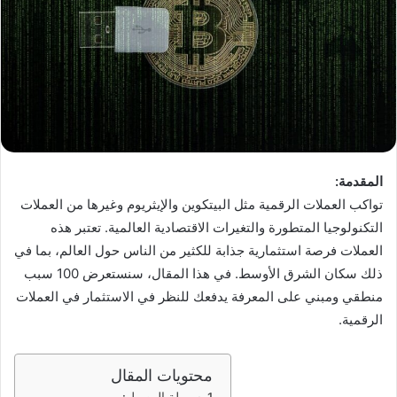
المقدمة:
تواكب العملات الرقمية مثل البيتكوين والإيثريوم وغيرها من العملات
التكنولوجيا المتطورة والتغيرات الاقتصادية العالمية. تعتبر هذه
العملات فرصة استثمارية جذابة للكثير من الناس حول العالم، بما في
ذلك سكان الشرق الأوسط. في هذا المقال، سنستعرض 100 سبب
منطقي ومبني على المعرفة يدفعك للنظر في الاستثمار في العملات
الرقمية.
محتويات المقال