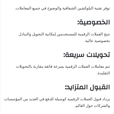
توفر تقنية البلوكشين الشفافية والوضوح في جميع المعاملات.
الخصوصية:
تتيح العملات الرقمية للمستخدمين إمكانية التحويل والتبادل
بخصوصية عالية.
تحويلات سريعة:
تتم معاملات العملات الرقمية بسرعة فائقة مقارنة بالتحويلات
التقليدة.
القبول المتزايد:
يزداد قبول العملات الرقمية كوسيلة للدفع في العديد من المؤسسات
والشركات حول العالم.