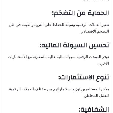
الحماية من التضخم:
تعتبر العملات الرقمية وسيلة للحفاظ على الثروة والقيمة في ظل
التضخم الاقتصادي.
تحسين السيولة المالية:
توفر العملات الرقمية سيولة مالية عالية بالمقارنة مع الاستثمارات
الأخرى.
تنوع الاستثمارات:
يمكن للمستثمرين توزيع استثماراتهم بين مختلف العملات الرقمية
لتقليل المخاطر.
الشفافية: