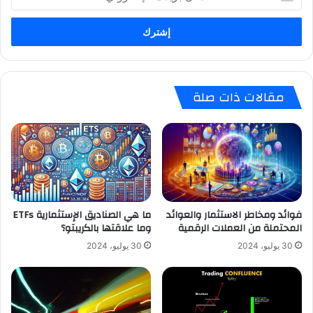
بريدك
الإلكتروني
مقالات ذات صلة
فوائد ومخاطر الاستثمار والعوائد
ما هي الصناديق الإستثمارية ETFs
المحتملة من العملات الرقمية
وما علاقتها بالكريبتو؟
30 يوليو، 2024
30 يوليو، 2024