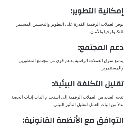
إمكانية التطوير:
توفر العملات الرقمية القدرة على التطوير والتحسين المستمر
للتكنولوجيا والأمان.
دعم المجتمع:
يتمتع سوق العملات الرقمية بدعم قوي من مجتمع المطورين
والمستثمرين.
تقليل التكلفة البيئية:
تتجه العديد من العملات الرقمية إلى استخدام آليات إثبات الحصة
بدلاً من إثبات العمل لتقليل التأثير البيئي.
التوافق مع الأنظمة القانونية: