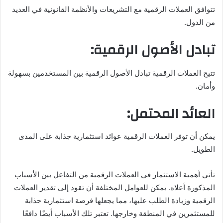
تتوافق العملات الرقمية مع التشريعات والأنظمة القانونية في العديد
من الدول.
تبادل الأصول الرقمية:
تتيح العملات الرقمية تبادل الأصول الرقمية بين المستخدمين بسهولة
وأمان.
العائد المحتمل:
يمكن أن توفر العملات الرقمية عوائد استثمارية جذابة على المدى
الطويل.
تأتي أهمية الاستثمار في العملات الرقمية من التفاعل بين الأسباب
المذكورة أعلاه. يمكن للعوامل المختلفة أن تقود إلى تقدير العملات
الرقمية وزيادة الطلب عليها، مما يجعلها فرصة استثمارية جذابة
للمستثمرين في المنطقة وخارجها. تعتبر تلك الأسباب أيضًا دافعًا