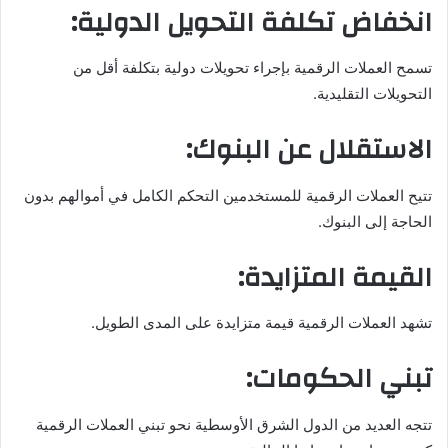
انخفاض تكلفة التحويل الدولية:
تسمح العملات الرقمية بإجراء تحويلات دولية بتكلفة أقل من
التحويلات التقليدية.
الاستقلال عن البنوك:
تتيح العملات الرقمية للمستخدمين التحكم الكامل في أموالهم بدون
الحاجة إلى البنوك.
القيمة المتزايدة:
تشهد العملات الرقمية قيمة متزايدة على المدى الطويل.
تبني الحكومات:
تتجه العديد من الدول الشرق الأوسطية نحو تبني العملات الرقمية