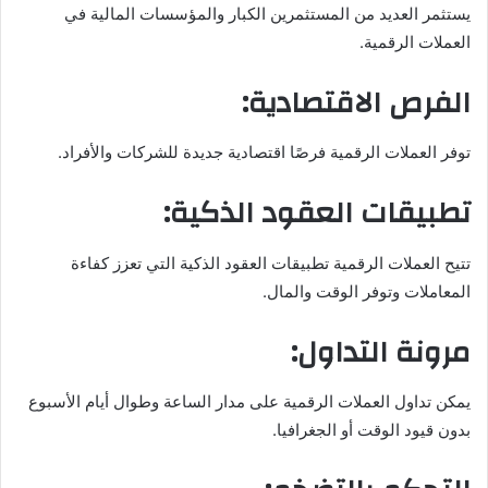
يستثمر العديد من المستثمرين الكبار والمؤسسات المالية في
العملات الرقمية.
الفرص الاقتصادية:
توفر العملات الرقمية فرصًا اقتصادية جديدة للشركات والأفراد.
تطبيقات العقود الذكية:
تتيح العملات الرقمية تطبيقات العقود الذكية التي تعزز كفاءة
المعاملات وتوفر الوقت والمال.
مرونة التداول:
يمكن تداول العملات الرقمية على مدار الساعة وطوال أيام الأسبوع
بدون قيود الوقت أو الجغرافيا.