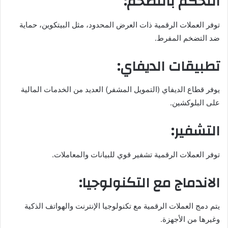
التحكم بالتضخم:
توفر العملات الرقمية ذات العرض المحدود، مثل البيتكوين، حماية
ضد التضخم المفرط.
تطبيقات الديفاي:
يوفر قطاع الديفاي (التمويل المشفر) العديد من الخدمات المالية
على البلوكشين.
التشفير:
توفر العملات الرقمية تشفير قوي للبيانات والمعاملات.
الاندماج مع التكنولوجيا:
يتم دمج العملات الرقمية مع تكنولوجيا الإنترنت والهواتف الذكية
وغيرها من الأجهزة.