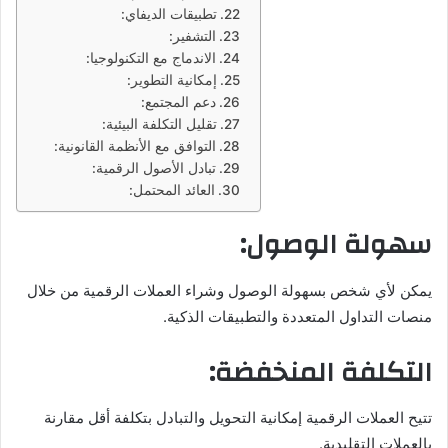
تطبيقات الديفاي:
التشفير:
الاندماج مع التكنولوجيا:
إمكانية التطوير:
دعم المجتمع:
تقليل التكلفة البيئية:
التوافق مع الأنظمة القانونية:
تبادل الأصول الرقمية:
العائد المحتمل:
سهولة الوصول:
يمكن لأي شخص بسهولة الوصول وشراء العملات الرقمية من خلال
منصات التداول المتعددة والتطبيقات الذكية.
التكلفة المنخفضة:
تتيح العملات الرقمية إمكانية التحويل والتبادل بتكلفة أقل مقارنة
بالعملات التقليدية.