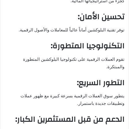
كجزء من استراتيجياتها المالية.
تحسين الأمان:
توفر تقنية البلوكشين أماناً عالياً للمعاملات والأصول الرقمية.
التكنولوجيا المتطورة:
تقوم العملات الرقمية على تكنولوجيا البلوكشين المتطورة
والمبتكرة.
التطور السريع:
يتطور سوق العملات الرقمية بسرعة كبيرة مع ظهور عملات
وتطبيقات جديدة باستمرار.
الدعم من قبل المستثمرين الكبار: