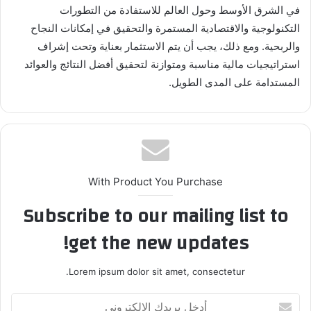
في الشرق الأوسط وحول العالم للاستفادة من التطورات
التكنولوجية والاقتصادية المستمرة والتحقيق في إمكانات النجاح
والربحية. ومع ذلك، يجب أن يتم الاستثمار بعناية وتحت إشراف
استراتيجيات مالية مناسبة ومتوازنة لتحقيق أفضل النتائج والعوائد
المستدامة على المدى الطويل.
With Product You Purchase
Subscribe to our mailing list to
get the new updates!
Lorem ipsum dolor sit amet, consectetur.
أدخل