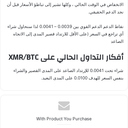
الانخفاض في الوقت الحالي ، وكلها تشير إلى تباطؤ الأسعار قبل أن
نجد الدعم الحقيقي.
نقاط الدعم الدعم القوي بين 0.0039 – 0.0041 لذا سنحاول شراء
أي تراجع في السعر (على الأقل للارتداد قصير المدى إلى الاتجاه
الصاعد
أفكار التداول الحالي على XMR/BTC
شراء تحت 0.0041 للإرتداد الصاعد على المدى القصير والشراء
بنفس السعر للهدف 0.0100 على المدى البعيد.
With Product You Purchase