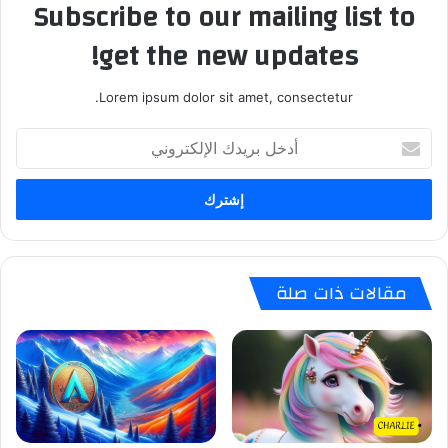
Subscribe to our mailing list to
get the new updates!
Lorem ipsum dolor sit amet, consectetur.
أدخل
بريدك
الإلكتروني
مقالات ذات صلة