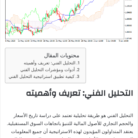
محتويات المقال
التحليل الفني: تعريف وأهميته
أدوات ومؤشرات التحليل الفني
كيفية تطبيق استراتيجية التحليل الفني
التحليل الفني: تعريف وأهميته
التحليل الفني هو طريقة تحليلية تعتمد على دراسة تاريخ الأسعار
والحجم التجاري للأصول المالية للتنبؤ باتجاهات السوق المستقبلية.
يعتقد المتداولون المؤيدون لهذه الاستراتيجية أن جميع المعلومات