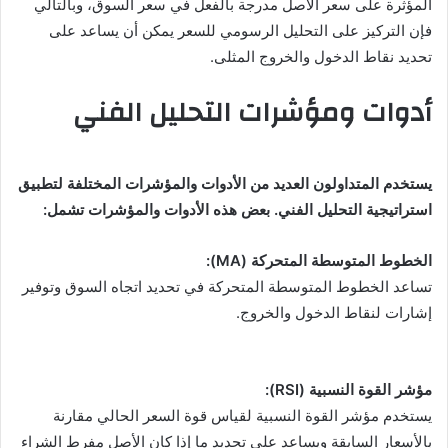
المؤثرة على سعر الأصل مدرجة بالفعل في سعر السوق، وبالتالي
فإن التركيز على التحليل الرسومي للسعر يمكن أن يساعد على
تحديد نقاط الدخول والخروج المثلى.
أدوات ومؤشرات التحليل الفني
يستخدم المتداولون العديد من الأدوات والمؤشرات المختلفة لتطبيق
استراتيجية التحليل الفني. بعض هذه الأدوات والمؤشرات تشمل:
الخطوط المتوسطة المتحركة (MA):
تساعد الخطوط المتوسطة المتحركة في تحديد اتجاه السوق وتوفير
إشارات لنقاط الدخول والخروج.
مؤشر القوة النسبية (RSI):
يستخدم مؤشر القوة النسبية لقياس قوة السعر الحالي مقارنة
بالأسعار السابقة ويساعد على تحديد ما إذا كان الأصل مفرط الشراء