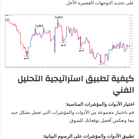
على تحديد التوجهات القصيرة الأجل.
كيفية تطبيق استراتيجية التحليل
الفني
اختيار الأدوات والمؤشرات المناسبة:
قم باختيار مجموعة من الأدوات والمؤشرات التي تعمل بشكل جيد
معا وتعكس أفضل توقعاتك للسوق.
تطبيق الأدوات والمؤشرات على الرسوم البيانية: