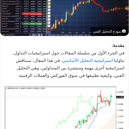
نموذج التحليل الفني
مقدمة:
في الجزء الأول من سلسلة المقالات حول استراتيجيات التداول،
تناولنا
استراتيجية التحليل الأساسي
. في هذا المقال، سنناقش
استراتيجية أخرى مهمة ومنتشرة بين المتداولين، وهي التحليل
الفني، وكيفية تطبيقها في سوق الفوركس والعملات الرقمية.