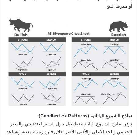
أو مفرط البيع.
نماذج الشموع اليابانية (Candlestick Patterns):
توفر نماذج الشموع اليابانية تفاصيل حول السعر الافتتاحي والسعر
الختامي والحد الأعلى والأدنى للأصل خلال فترة زمنية معينة وتساعد