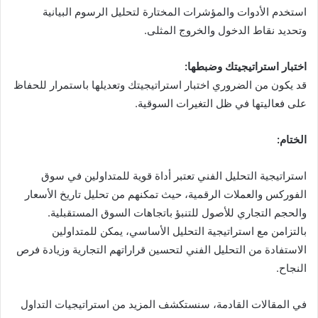
استخدم الأدوات والمؤشرات المختارة لتحليل الرسوم البيانية
وتحديد نقاط الدخول والخروج المثلى.
اختبار استراتيجيتك وضبطها:
قد يكون من الضروري اختبار استراتيجيتك وتعديلها باستمرار للحفاظ
على فعاليتها في ظل التغيرات السوقية.
الختام:
استراتيجية التحليل الفني تعتبر أداة قوية للمتداولين في سوق
الفوركس والعملات الرقمية، حيث تمكنهم من تحليل تاريخ الأسعار
والحجم التجاري للأصول للتنبؤ باتجاهات السوق المستقبلية.
بالتزامن مع استراتيجية التحليل الأساسي، يمكن للمتداولين
الاستفادة من التحليل الفني لتحسين قراراتهم التجارية وزيادة فرص
النجاح.
في المقالات القادمة، سنستكشف المزيد من استراتيجيات التداول