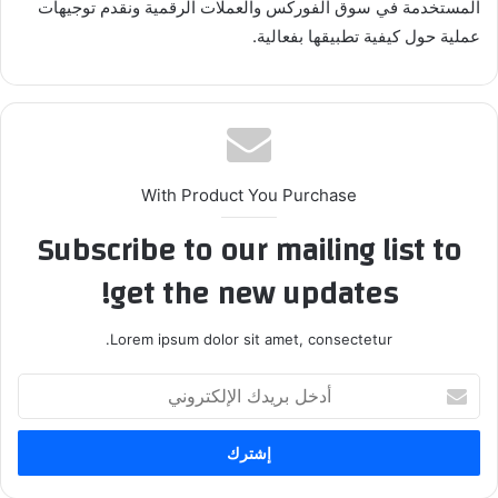
المستخدمة في سوق الفوركس والعملات الرقمية ونقدم توجيهات
عملية حول كيفية تطبيقها بفعالية.
With Product You Purchase
Subscribe to our mailing list to
get the new updates!
Lorem ipsum dolor sit amet, consectetur.
أدخل
بريدك
الإلكتروني